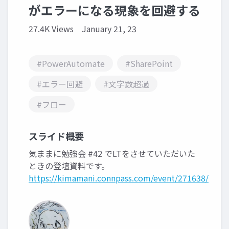
がエラーになる現象を回避する
27.4K Views
January 21, 23
#PowerAutomate
#SharePoint
#エラー回避
#文字数超過
#フロー
スライド概要
気ままに勉強会 #42 でLTをさせていただいた
ときの登壇資料です。
https://kimamani.connpass.com/event/271638/