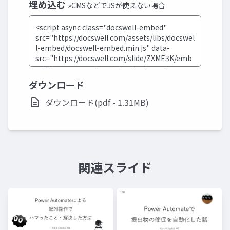
埋め込む
»CMSなどでJSが使えない場合
ダウンロード
ダウンロード(pdf - 1.31MB)
関連スライド