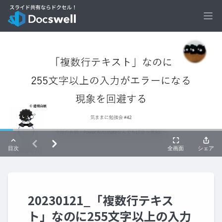
Ope
20230121_「複数行テキス
ト」なのに255文字以上の入力