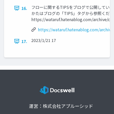
フローに関するTIPSをブログで公開しています
16.
かたはブログの「TIPS」タグから参照くだ
https://wataruf.hatenablog.com/archive/ca
https://wataruf.hatenablog.com/archive
2023/1/21 17
17.
運営：株式会社アプルーシッド