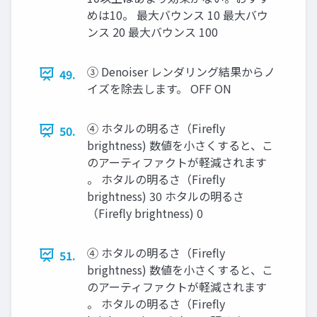
めは10。 最大バウンス 10 最大バウ
ンス 20 最大バウンス 100
③ Denoiser レンダリング結果からノ
49.
イズを除去します。 OFF ON
④ ホタルの明るさ（Firefly
50.
brightness) 数値を小さくすると、こ
のアーティファクトが軽減されます
。 ホタルの明るさ（Firefly
brightness) 30 ホタルの明るさ
（Firefly brightness) 0
④ ホタルの明るさ（Firefly
51.
brightness) 数値を小さくすると、こ
のアーティファクトが軽減されます
。 ホタルの明るさ（Firefly