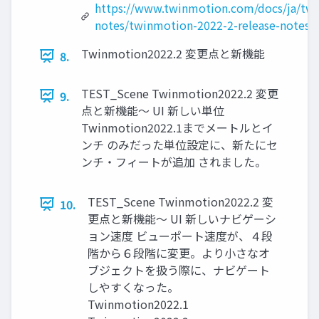
https://www.twinmotion.com/docs/ja/twi
notes/twinmotion-2022-2-release-notes/
Twinmotion2022.2 変更点と新機能
8.
TEST_Scene Twinmotion2022.2 変更
9.
点と新機能～ UI 新しい単位
Twinmotion2022.1までメートルとイ
ンチ のみだった単位設定に、新たにセ
ンチ・フィートが追加 されました。
TEST_Scene Twinmotion2022.2 変
10.
更点と新機能～ UI 新しいナビゲーシ
ョン速度 ビューポート速度が、４段
階から６段階に変更。より小さなオ
ブジェクトを扱う際に、ナビゲート
しやすくなった。
Twinmotion2022.1