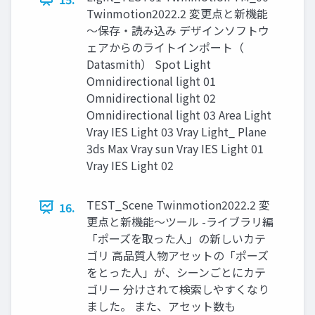
Twinmotion2022.2 変更点と新機能
～保存・読み込み デザインソフトウ
ェアからのライトインポート（
Datasmith） Spot Light
Omnidirectional light 01
Omnidirectional light 02
Omnidirectional light 03 Area Light
Vray IES Light 03 Vray Light_ Plane
3ds Max Vray sun Vray IES Light 01
Vray IES Light 02
TEST_Scene Twinmotion2022.2 変
16.
更点と新機能～ツール -ライブラリ編
「ポーズを取った人」の新しいカテ
ゴリ 高品質人物アセットの「ポーズ
をとった人」が、シーンごとにカテ
ゴリー 分けされて検索しやすくなり
ました。 また、アセット数も