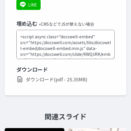
LINE
埋め込む
»CMSなどでJSが使えない場合
ダウンロード
ダウンロード(pdf - 25.35MB)
関連スライド