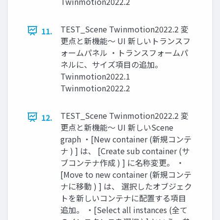
Twinmotion2022.2
TEST_Scene Twinmotion2022.2 変
11.
更点と新機能～ UI 新しいトランスフ
ォームパネル ・トランスフォームパ
ネルに、サイズ項目の追加。
Twinmotion2022.1
Twinmotion2022.2
TEST_Scene Twinmotion2022.2 変
12.
更点と新機能～ UI 新しいScene
graph ・[New container (新規コンテ
ナ ) ] は、 [Create sub container (サ
ブコンテナ作成 ) ] に名称変更。 ・
[Move to new container (新規コンテ
ナに移動 ) ] は、 選択したオブジェク
トを新しいコンテナに配置する項目
追加。 ・[Select all instances (全て