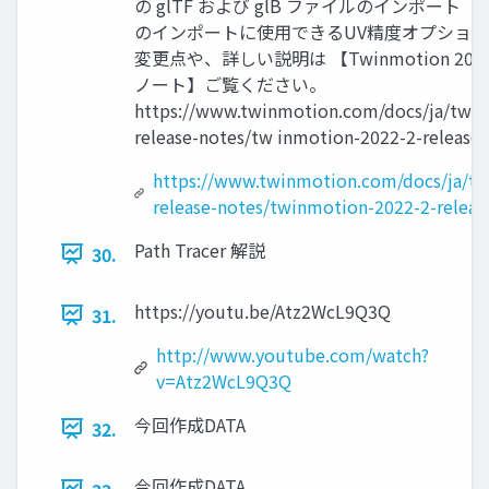
の glTF および glB ファイルのインポート ・Da
のインポートに使用できるUV精度オプション
変更点や、詳しい説明は 【Twinmotion 202
ノート】ご覧ください。
https://www.twinmotion.com/docs/ja/twi
release-notes/tw inmotion-2022-2-release-
https://www.twinmotion.com/docs/ja/t
release-notes/twinmotion-2022-2-releas
Path Tracer 解説
30.
https://youtu.be/Atz2WcL9Q3Q
31.
http://www.youtube.com/watch?
v=Atz2WcL9Q3Q
今回作成DATA
32.
今回作成DATA