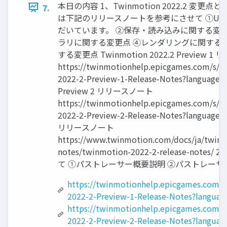
本日の内容 1、Twinmotion 2022.2 変更
7.
は下記のリリースノートを参考にさせて ①UI
だいています。 ②保存・読み込みに関する変
ラリに関する変更点 ④レンダリングに関する
する変更点 Twinmotion 2022.2 Preview 
https://twinmotionhelp.epicgames.com/s/ar
2022-2-Preview-1-Release-Notes?language=
Preview 2 リリースノート
https://twinmotionhelp.epicgames.com/s/ar
2022-2-Preview-2-Release-Notes?language=
リリースノート
https://www.twinmotion.com/docs/ja/twinm
notes/twinmotion-2022-2-release-no
て ①パストレーサー概要説明 ②パストレーサ
https://twinmotionhelp.epicgames.com/s
2022-2-Preview-1-Release-Notes?languag
https://twinmotionhelp.epicgames.com/s
2022-2-Preview-2-Release-Notes?languag