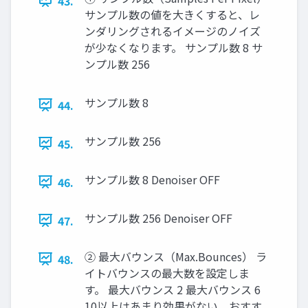
43.
サンプル数の値を大きくすると、レ
ンダリングされるイメージのノイズ
が少なくなります。 サンプル数 8 サ
ンプル数 256
サンプル数 8
44.
サンプル数 256
45.
サンプル数 8 Denoiser OFF
46.
サンプル数 256 Denoiser OFF
47.
② 最大バウンス（Max.Bounces） ラ
48.
イトバウンスの最大数を設定しま
す。 最大バウンス 2 最大バウンス 6
10以上はあまり効果がない。おすす