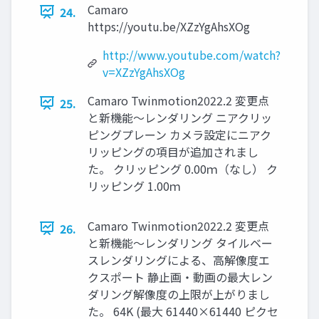
Camaro
24.
https://youtu.be/XZzYgAhsXOg
http://www.youtube.com/watch?
v=XZzYgAhsXOg
Camaro Twinmotion2022.2 変更点
25.
と新機能～レンダリング ニアクリッ
ピングプレーン カメラ設定にニアク
リッピングの項目が追加されまし
た。 クリッピング 0.00ｍ（なし） ク
リッピング 1.00ｍ
Camaro Twinmotion2022.2 変更点
26.
と新機能～レンダリング タイルベー
スレンダリングによる、高解像度エ
クスポート 静止画・動画の最大レン
ダリング解像度の上限が上がりまし
た。 64K (最大 61440×61440 ピクセ