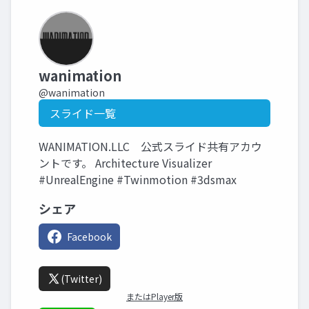
wanimation
@wanimation
スライド一覧
WANIMATION.LLC 公式スライド共有アカウ
ントです。 Architecture Visualizer
#UnrealEngine #Twinmotion #3dsmax
シェア
Facebook
(Twitter)
またはPlayer版