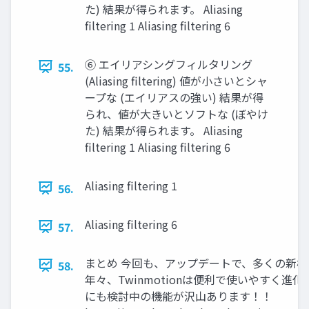
た) 結果が得られます。 Aliasing
filtering 1 Aliasing filtering 6
⑥ エイリアシングフィルタリング
55.
(Aliasing filtering) 値が小さいとシャ
ープな (エイリアスの強い) 結果が得
られ、値が大きいとソフトな (ぼやけ
た) 結果が得られます。 Aliasing
filtering 1 Aliasing filtering 6
Aliasing filtering 1
56.
Aliasing filtering 6
57.
まとめ 今回も、アップデートで、多くの新
58.
年々、Twinmotionは便利で使いやすく進
にも検討中の機能が沢山あります！！