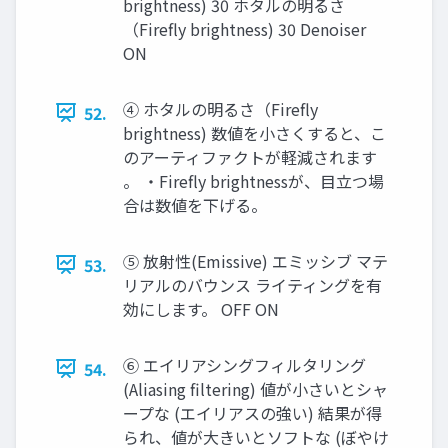
brightness) 30 ホタルの明るさ
（Firefly brightness) 30 Denoiser
ON
④ ホタルの明るさ（Firefly
52.
brightness) 数値を小さくすると、こ
のアーティファクトが軽減されます
。 ・Firefly brightnessが、目立つ場
合は数値を下げる。
⑤ 放射性(Emissive) エミッシブ マテ
53.
リアルのバウンス ライティングを有
効にします。 OFF ON
⑥ エイリアシングフィルタリング
54.
(Aliasing filtering) 値が小さいとシャ
ープな (エイリアスの強い) 結果が得
られ、値が大きいとソフトな (ぼやけ