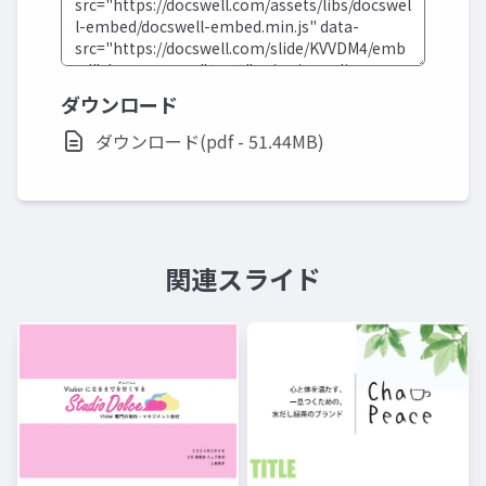
ダウンロード
ダウンロード(pdf - 51.44MB)
関連スライド