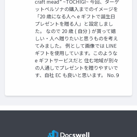
craft mead” ~TOCHIGI~ 今回、ターゲ
ットペルソナの購入までのイメージを
「20 歳になる人へ e ギフトで誕生日
プレゼントを贈る人」と設定しまし
た。 なので 20 歳 ( 自分 ) が貰って嬉
しい・人へ贈りたいと思うものを考え
てみました。 例として画像では LINE
ギフトを使用しています。このような
e ギフトサービスだと 住む地域が別々
の人通しでプレゼントを贈りやすいで
す、自社 EC も良いと思います。 No.９