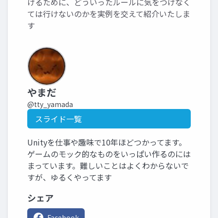
けるために、どういったルールに気をつけなく
ては行けないのかを実例を交えて紹介いたしま
す
やまだ
@tty_yamada
スライド一覧
Unityを仕事や趣味で10年ほどつかってます。
ゲームのモック的なものをいっぱい作るのには
まっています。難しいことはよくわからないで
すが、ゆるくやってます
シェア
Facebook