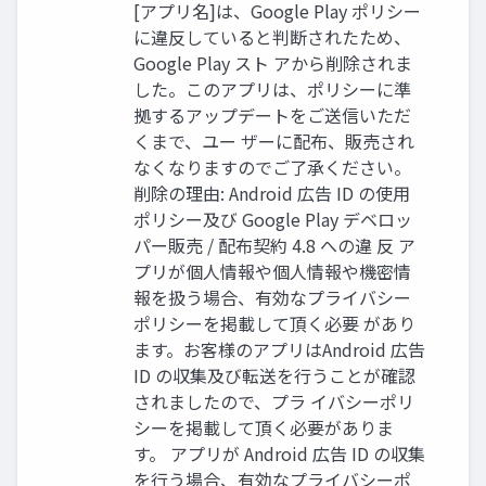
[アプリ名]は、Google Play ポリシー
に違反していると判断されたため、
Google Play スト アから削除されま
した。このアプリは、ポリシーに準
拠するアップデートをご送信いただ
くまで、ユー ザーに配布、販売され
なくなりますのでご了承ください。
削除の理由: Android 広告 ID の使用
ポリシー及び Google Play デベロッ
パー販売 / 配布契約 4.8 への違 反 ア
プリが個人情報や個人情報や機密情
報を扱う場合、有効なプライバシー
ポリシーを掲載して頂く必要 があり
ます。お客様のアプリはAndroid 広告
ID の収集及び転送を行うことが確認
されましたので、プラ イバシーポリ
シーを掲載して頂く必要がありま
す。 アプリが Android 広告 ID の収集
を行う場合、有効なプライバシーポ