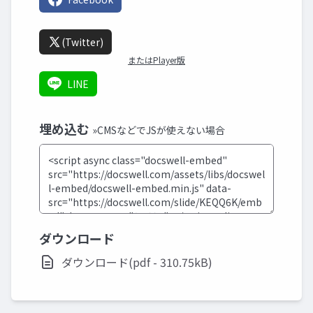
(Twitter)
またはPlayer版
LINE
埋め込む
»CMSなどでJSが使えない場合
ダウンロード
ダウンロード(pdf - 310.75kB)