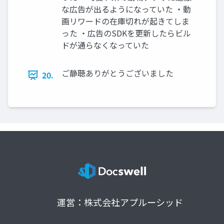
な広告が出るようになっていた ・動
画リワードの在庫切れが起きてしま
った ・広告のSDKを更新したらビル
ドが通らなくなっていた
ご静聴ありがとうございました
20.
運営：株式会社アプルーシッド