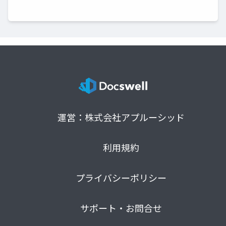
運営：株式会社アプルーシッド
利用規約
プライバシーポリシー
サポート・お問合せ