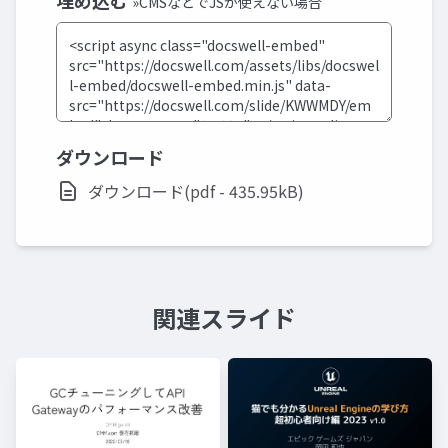
埋め込む
»CMSなどでJSが使えない場合
ダウンロード
ダウンロード(pdf - 435.95kB)
関連スライド