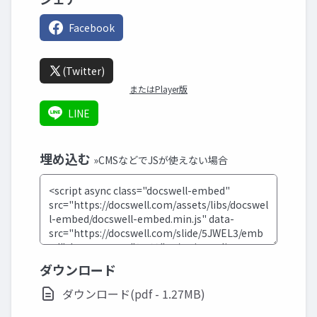
Facebook
(Twitter)
またはPlayer版
LINE
埋め込む
»CMSなどでJSが使えない場合
ダウンロード
ダウンロード(pdf - 1.27MB)