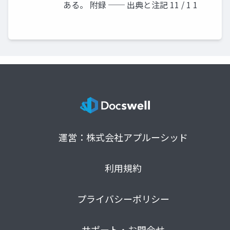
ある。 附録 ── 出典と注記 11 / 1 1
運営：株式会社アプルーシッド
利用規約
プライバシーポリシー
サポート・お問合せ