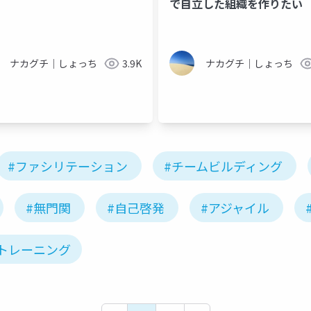
で自立した組織を作りたい
ナカグチ｜しょっち
3.9K
ナカグチ｜しょっち
#ファシリテーション
#チームビルディング
#無門関
#自己啓発
#アジャイル
トレーニング