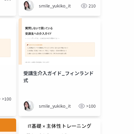
smile_yukiko_it
210
受講生介入ガイド_フィンランド
式
>100
smile_yukiko_it
>100