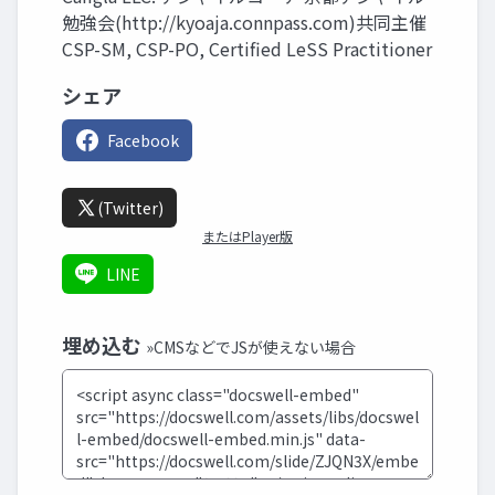
勉強会(http://kyoaja.connpass.com)共同主催
CSP-SM, CSP-PO, Certified LeSS Practitioner
シェア
Facebook
(Twitter)
またはPlayer版
LINE
埋め込む
»CMSなどでJSが使えない場合