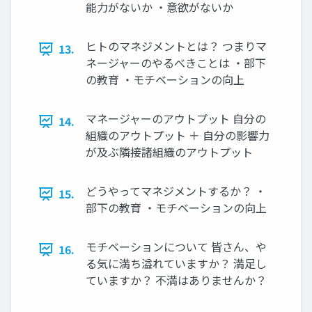
能力がないか ・意欲がないか
ヒトのマネジメントとは？ つまりマ
13.
ネージャーのやるべきことは ・部下
の教育 ・モチベーションの向上
マネージャーのアウトプット 自分の
14.
組織のアウトプット ＋ 自分の影響力
が及ぶ隣接諸組織のアウトプット
どうやってマネジメントするか？ ・
15.
部下の教育 ・モチベーションの向上
モチベーションについて 皆さん、や
16.
る気に満ち溢れていますか？ 満足し
ていますか？ 不満はありませんか？