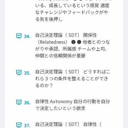
いる、成長しているという感覚 適度
なチャレンジやフィードバックがや
る気を後押し
自己決定理論（ SDT） 関係性
34.
（Relatedness） ● ● 他者とのつな
がりや承認、所属感 チームや上司、
仲間との信頼関係が重要
自己決定理論（ SDT） どうすればこ
35.
れら３つの条件を整えることができ
るのか？
自律性 Autonomy 自分の行動を自分
36.
で決定したいという欲求
自己決定理論（ SDT） 自律性（
37.