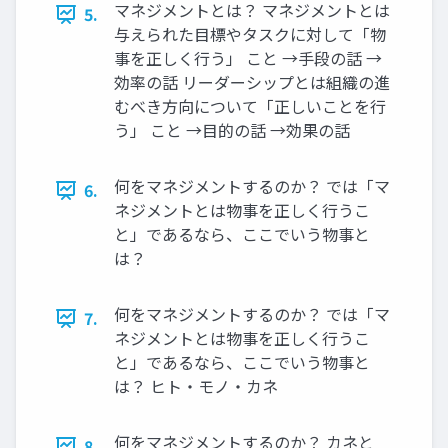
マネジメントとは？ マネジメントとは
5.
与えられた目標やタスクに対して「物
事を正しく行う」 こと →手段の話 →
効率の話 リーダーシップとは組織の進
むべき方向について「正しいことを行
う」 こと →目的の話 →効果の話
何をマネジメントするのか？ では「マ
6.
ネジメントとは物事を正しく行うこ
と」であるなら、ここでいう物事と
は？
何をマネジメントするのか？ では「マ
7.
ネジメントとは物事を正しく行うこ
と」であるなら、ここでいう物事と
は？ ヒト・モノ・カネ
何をマネジメントするのか？ カネと
8.