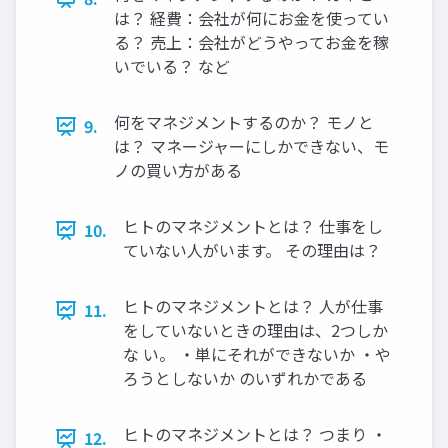
は？ 経費：会社が何にお金を使ってい
る？ 売上：会社がどうやってお金を稼
いでいる？ など
何をマネジメントするのか？ モノと
9.
は？ マネージャーにしかできない、モ
ノの買い方がある
ヒトのマネジメントとは？ 仕事をし
10.
ていない人がいます。 その理由は？
ヒトのマネジメントとは？ 人が仕事
11.
をしていないときの理由は、2つしか
な い。 ・単にそれができないか ・や
ろうとしないか のいずれかである
ヒトのマネジメントとは？ つまり ・
12.