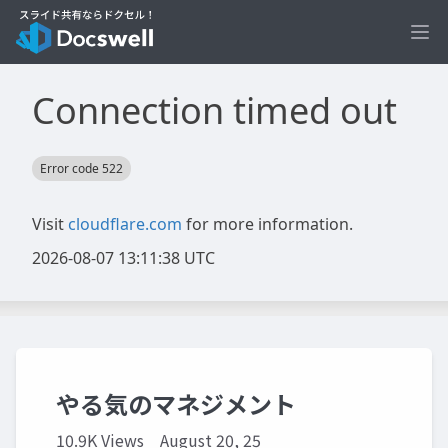
Ope
やる気のマネジメント
10.9K Views
August 20, 25