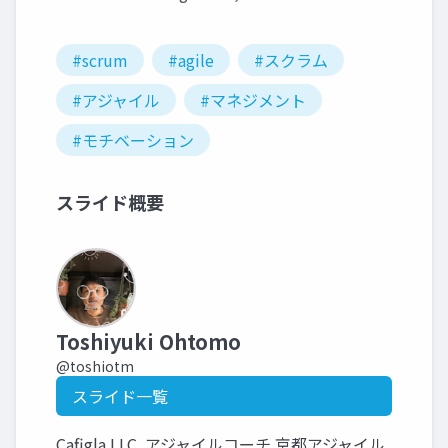
#scrum
#agile
#スクラム
#アジャイル
#マネジメント
#モチベーション
スライド概要
Toshiyuki Ohtomo
@toshiotm
スライド一覧
Cafigla LLC. アジャイルコーチ 京都アジャイル