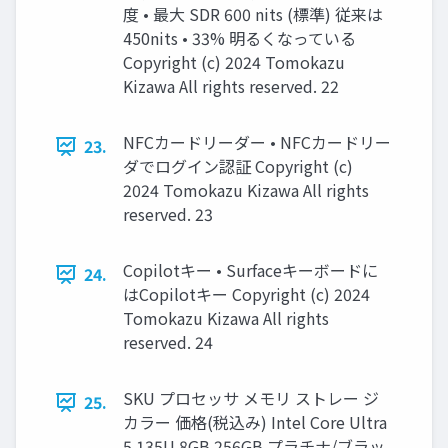
度 • 最大 SDR 600 nits (標準) 従来は
450nits • 33% 明るくなっている
Copyright (c) 2024 Tomokazu
Kizawa All rights reserved. 22
NFCカードリーダー • NFCカードリー
23.
ダでログイン認証 Copyright (c)
2024 Tomokazu Kizawa All rights
reserved. 23
Copilotキー • Surfaceキーボードに
24.
はCopilotキー Copyright (c) 2024
Tomokazu Kizawa All rights
reserved. 24
SKU プロセッサ メモリ ストレー ジ
25.
カラー 価格(税込み) Intel Core Ultra
5 135U 8GB 256GB プラチナ/ブラッ