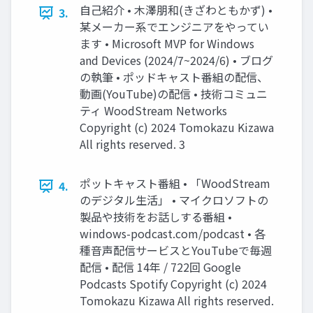
自己紹介 • 木澤朋和(きざわともかず) •
3.
某メーカー系でエンジニアをやってい
ます • Microsoft MVP for Windows
and Devices (2024/7~2024/6) • ブログ
の執筆 • ポッドキャスト番組の配信、
動画(YouTube)の配信 • 技術コミュニ
ティ WoodStream Networks
Copyright (c) 2024 Tomokazu Kizawa
All rights reserved. 3
ポットキャスト番組 • 「WoodStream
4.
のデジタル生活」 • マイクロソフトの
製品や技術をお話しする番組 •
windows-podcast.com/podcast • 各
種音声配信サービスとYouTubeで毎週
配信 • 配信 14年 / 722回 Google
Podcasts Spotify Copyright (c) 2024
Tomokazu Kizawa All rights reserved.