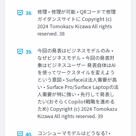
修理 • 修理が可能 • QRコードで修理
38.
ガイダンスサイトに Copyright (c)
2024 Tomokazu Kizawa All rights
reserved. 38
今回の発表はビジネスモデルのみ •
39.
なぜビジネスモデル • 今回の発表対
象はビジネスユーザー 発表自体はAI
を使ってワークスタイルを変えよう
という意図 • Surfaceは法人需要が高
い • Surface Pro/Surface Laptopの法
人需要が特に強い • 先行して発表し
たい(おそらくCopilot戦略を進める
ため) Copyright (c) 2024 Tomokazu
Kizawa All rights reserved. 39
コンシューマモデルはどうなる? •
40.