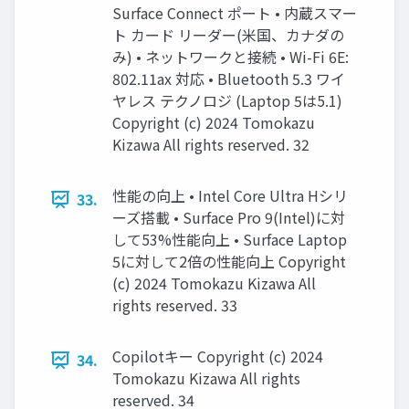
Surface Connect ポート • 内蔵スマー
ト カード リーダー(米国、カナダの
み) • ネットワークと接続 • Wi-Fi 6E:
802.11ax 対応 • Bluetooth 5.3 ワイ
ヤレス テクノロジ (Laptop 5は5.1)
Copyright (c) 2024 Tomokazu
Kizawa All rights reserved. 32
性能の向上 • Intel Core Ultra Hシリ
33.
ーズ搭載 • Surface Pro 9(Intel)に対
して53%性能向上 • Surface Laptop
5に対して2倍の性能向上 Copyright
(c) 2024 Tomokazu Kizawa All
rights reserved. 33
Copilotキー Copyright (c) 2024
34.
Tomokazu Kizawa All rights
reserved. 34