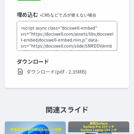
埋め込む
»CMSなどでJSが使えない場合
ダウンロード
ダウンロード(pdf - 2.35MB)
関連スライド