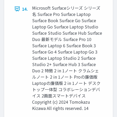
Microsoft Surfaceシリーズ シリーズ
14.
名 Surface Pro Surface Laptop
Surface Book Surface Go Surface
Laptop Go Surface Laptop Studio
Surface Studio Surface Hub Surface
Duo 最新モデル Surface Pro 10
Surface Laptop 6 Surface Book 3
Surface Go 4 Surface Laptop Go 3
Surface Laptop Studio 2 Surface
Studio 2+ Surface Hub 3 Surface
Duo 2 特徴 2 in 1ノート クラムシェ
ルノート 2 in 1ノート Proの廉価版
Laptopの廉価版 2 in 1ノート デスク
トップ一体型 コラボレーションデバ
イス 2画面スマートデバイス
Copyright (c) 2024 Tomokazu
Kizawa All rights reserved. 14