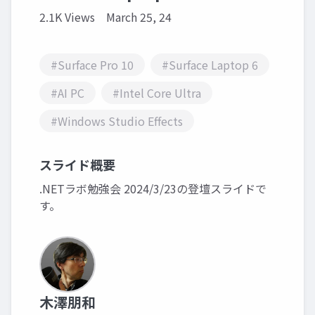
2.1K Views
March 25, 24
#Surface Pro 10
#Surface Laptop 6
#AI PC
#Intel Core Ultra
#Windows Studio Effects
スライド概要
.NETラボ勉強会 2024/3/23の登壇スライドで
す。
木澤朋和