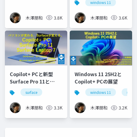
windows 11
木澤朋和
3.8K
木澤朋和
3.6K
Copilot+ PCと新型
Windows 11 25H2と
Surface Pro 11と
Copilot+ PCの展望
Surface Laptop 7
surface
windows 11
surfac
木澤朋和
3.3K
木澤朋和
3.2K