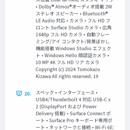
• Dolby® Atmos®オーディオ搭載 2W
ステレオ スピーカー • Bluetooth®
LE Audio 対応 • カメラ • フル HD フ
ロント Surface Studio カメラ • 広角
1440p フル HD カメラ • 自動フレー
ミング/アイ コンタクト/背景ぼかし
機能搭載 Windows Studio エフェク
ト • Windows Hello 顔認証カメラ •
10 MP 4K フル HD リア カメラ
Copyright (c) 2024 Tomokazu
Kizawa All rights reserved. 19
スペック • インターフェース •
20.
USB4/Thunderbolt 4 対応 USB-C x
2 (DisplayPort および Power
Delivery 搭載) • Surface Connect ポ
ート • Surface Pro キーボード専用ポ
ート • ネットワークと接続 • Wi-Fi 6E: