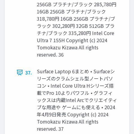
256GB プラチナ/ブラック 285,780円
16GB 256GB プラチナ/ブラック
318,780円 16GB 256GB プラチナ/ブ
ラック 302,280円 32GB 512GB プラ
チナ/ブラック 335,280円 Intel Core
Ultra 7 155H Copyright (c) 2024
Tomokazu Kizawa All rights
reserved. 36
Surface Laptop 6まとめ • Surfaceシ
37.
リーズのクラムシェル型ノートパソ
コン • Intel Core Ultra Hシリーズ搭
載でPro 10よりパワフル • グラフィ
ックスは内蔵Intel Arcでクリエイティ
ブな用途や ゲームにも使える • 2024
年4月9日発売 Copyright (c) 2024
Tomokazu Kizawa All rights
reserved. 37