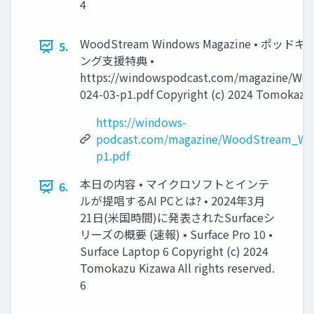
4
WoodStream Windows Magazine •
5.
ング支援特典 •
https://windowspodcast.com/magazine/W
024-03-p1.pdf Copyright (c) 2024 Tomokazu K
https://windows-
podcast.com/magazine/WoodStream_Wi
p1.pdf
本日の内容 • マイクロソフトとインテ
6.
ルが提唱するAI PCとは? • 2024年3月
21日(米国時間)に発表されたSurfaceシ
リーズの概要 (速報) • Surface Pro 10 •
Surface Laptop 6 Copyright (c) 2024
Tomokazu Kizawa All rights reserved.
6