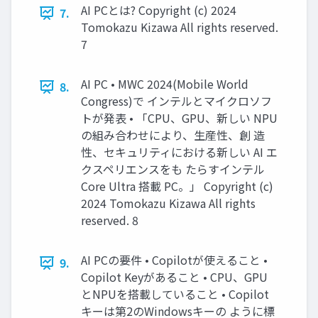
AI PCとは? Copyright (c) 2024
7.
Tomokazu Kizawa All rights reserved.
7
AI PC • MWC 2024(Mobile World
8.
Congress)で インテルとマイクロソフ
トが発表 • 「CPU、GPU、新しい NPU
の組み合わせにより、生産性、創 造
性、セキュリティにおける新しい AI エ
クスペリエンスをも たらすインテル
Core Ultra 搭載 PC。」 Copyright (c)
2024 Tomokazu Kizawa All rights
reserved. 8
AI PCの要件 • Copilotが使えること •
9.
Copilot Keyがあること • CPU、GPU
とNPUを搭載していること • Copilot
キーは第2のWindowsキーの ように標