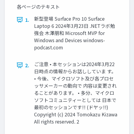
各ページのテキスト
新型登場 Surface Pro 10 Surface
1.
Laptop 6 2024年3月23日 .NETラボ勉
強会 木澤朋和 Microsoft MVP for
Windows and Devices windows-
podcast.com
ご注意 • 本セッションは2024年3月22
2.
日時点の情報からお話ししていま す。
• 今後、マイクロソフト及び各プロセ
ッサメーカーの動向で 内容は変更され
ることがあります。 • 多分、マイクロ
ソフトコミュニティーとしては 日本で
最初のセッションです!! (ドヤッ!!)
Copyright (c) 2024 Tomokazu Kizawa
All rights reserved. 2