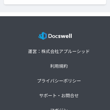
運営：株式会社アプルーシッド
利用規約
プライバシーポリシー
サポート・お問合せ