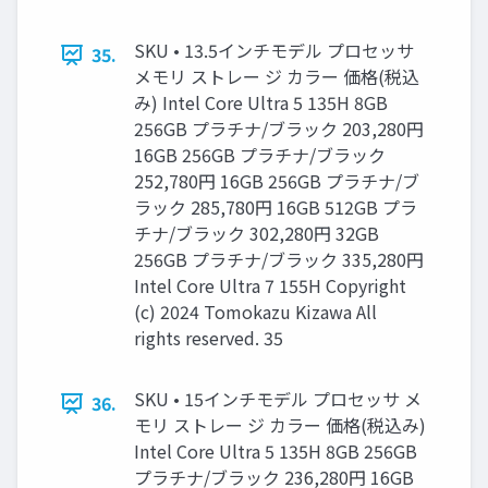
SKU • 13.5インチモデル プロセッサ
35.
メモリ ストレー ジ カラー 価格(税込
み) Intel Core Ultra 5 135H 8GB
256GB プラチナ/ブラック 203,280円
16GB 256GB プラチナ/ブラック
252,780円 16GB 256GB プラチナ/ブ
ラック 285,780円 16GB 512GB プラ
チナ/ブラック 302,280円 32GB
256GB プラチナ/ブラック 335,280円
Intel Core Ultra 7 155H Copyright
(c) 2024 Tomokazu Kizawa All
rights reserved. 35
SKU • 15インチモデル プロセッサ メ
36.
モリ ストレー ジ カラー 価格(税込み)
Intel Core Ultra 5 135H 8GB 256GB
プラチナ/ブラック 236,280円 16GB