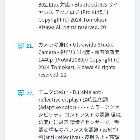
802.11ax 対応 • Bluetooth 5.3 ワイ
ヤレス テクノロジ (Pro 9は5.1)
Copyright (c) 2024 Tomokazu
Kizawa All rights reserved. 20
カメラの強化 • Ultrawide Studio
21.
Camera • 視野角 114度 • 動画解像度
1440p (Pro9は1080p) Copyright (c)
2024 Tomokazu Kizawa All rights
reserved. 21
モニタの強化 • Durable anti-
22.
reflective display • 適応型色調
(Adaptive color) • • • • カラーアクセ
シビリティ コントラストの調整 環境
の変化に対応 環境光センサーで、色
調と輝度のバランスを調整 • 反射抑
制(anti-reflective) • 反射防止 • 高輝