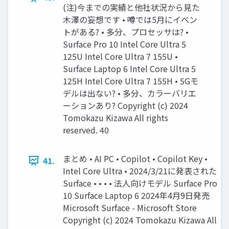
(注)今までの実績と他社状況から見た
木澤の妄想です • 噂では5月にイベン
トがある? • 多分、プロセッサは? •
Surface Pro 10 Intel Core Ultra 5
125U Intel Core Ultra 7 155U •
Surface Laptop 6 Intel Core Ultra 5
125H Intel Core Ultra 7 155H • 5Gモ
デルは出ない? • 多分、カラーバリエ
ーションあり? Copyright (c) 2024
Tomokazu Kizawa All rights
reserved. 40
まとめ • AI PC • Copilot • Copilot Key •
41.
Intel Core Ultra • 2024/3/21に発表された
Surface • • • • 法人向けモデル Surface Pro
10 Surface Laptop 6 2024年4月9日発売
Microsoft Surface - Microsoft Store
Copyright (c) 2024 Tomokazu Kizawa All