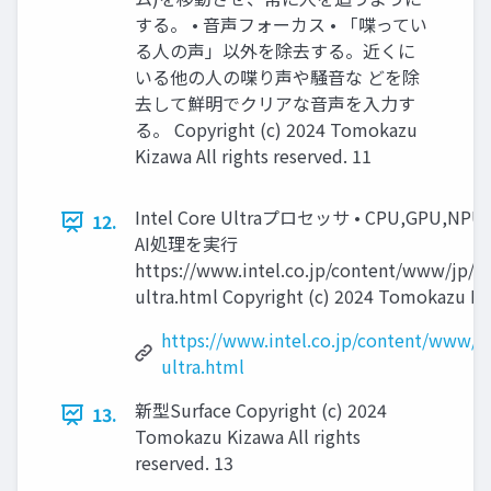
する。 • 音声フォーカス • 「喋ってい
る人の声」以外を除去する。近くに
いる他の人の喋り声や騒音な どを除
去して鮮明でクリアな音声を入力す
る。 Copyright (c) 2024 Tomokazu
Kizawa All rights reserved. 11
Intel Core Ultraプロセッサ • CPU,GPU,NP
12.
AI処理を実行
https://www.intel.co.jp/content/www/jp/ja
ultra.html Copyright (c) 2024 Tomokazu Kiz
https://www.intel.co.jp/content/www/jp
ultra.html
新型Surface Copyright (c) 2024
13.
Tomokazu Kizawa All rights
reserved. 13