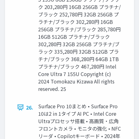
ク 203,280円 16GB 256GB プラチナ/
ブラック 252,780円 32GB 256GB プ
ラチナ/ブラック 302,280円 16GB
256GB プラチナ/ブラック 285,780円
16GB 512GB プラチナ/ブラック
302,280円 32GB 256GB プラチナ/ブ
ラック 335,280円 32GB 512GB プラ
チナ/ブラック 368,280円 64GB 1TB
プラチナ/ブラック 467,280円 Intel
Core Ultra 7 155U Copyright (c)
2024 Tomokazu Kizawa All rights
reserved. 25
Surface Pro 10まとめ • Surface Pro
26.
10は2 in 1タイプ AI PC • Intel Core
Ultraプロセッサ搭載 • 高画質・広角
フロントカメラ • モニタの強化 • NFC
リーダ • Copilotキーボード • 2024年