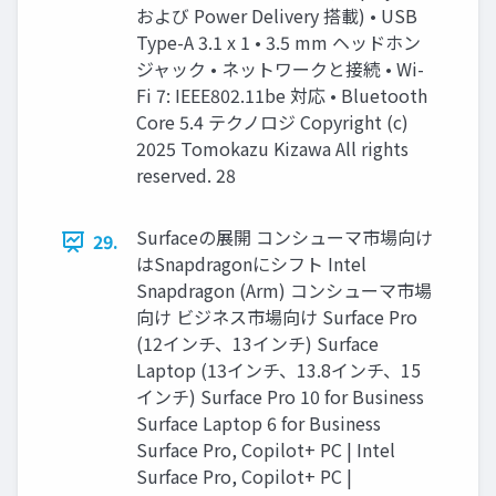
および Power Delivery 搭載) • USB
Type-A 3.1 x 1 • 3.5 mm ヘッドホン
ジャック • ネットワークと接続 • Wi-
Fi 7: IEEE802.11be 対応 • Bluetooth
Core 5.4 テクノロジ Copyright (c)
2025 Tomokazu Kizawa All rights
reserved. 28
Surfaceの展開 コンシューマ市場向け
29.
はSnapdragonにシフト Intel
Snapdragon (Arm) コンシューマ市場
向け ビジネス市場向け Surface Pro
(12インチ、13インチ) Surface
Laptop (13インチ、13.8インチ、15
インチ) Surface Pro 10 for Business
Surface Laptop 6 for Business
Surface Pro, Copilot+ PC | Intel
Surface Pro, Copilot+ PC |