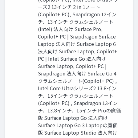
ーズ2 13インチ 2 in 1ノート
(Copilot+ PC), Snapdragon 12イン
チ、13インチ クラムシェルノート
(Intel) 法人向け Surface Pro,
Copilot+ PC | Snapdragon Surface
Laptop 法人向け Surface Laptop 6
法人向け Surface Laptop, Copilot+
PC | Intel Surface Go 法人向け
Surface Laptop, Copilot+ PC |
Snapdragon 法人向け Surface Go 4
クラムシェルノート(Copilot+ PC) ,
Intel Core Ultraシリーズ2 13.8イン
チ、15インチ クラムシェルノート
(Copilot+ PC) , Snapdragon 13イン
チ、13.8インチ、15インチ Proの廉価
版 Surface Laptop Go 法人向け
Surface Laptop Go 3 Laptopの廉価
版 Surface Laptop Studio 法人向け