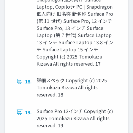
Laptop, Copilot+ PC | Snapdragon
個人向け 旧名称 新名称 Surface Pro
(第 11 世代) Surface Pro, 12 インチ
Surface Pro, 13 インチ Surface
Laptop (第 7 世代) Surface Laptop
13 インチ Surface Laptop 13.8 イン
チ Surface Laptop 15 インチ
Copyright (c) 2025 Tomokazu
Kizawa All rights reserved. 17
詳細スペック Copyright (c) 2025
18.
Tomokazu Kizawa All rights
reserved. 18
Surface Pro 12インチ Copyright (c)
19.
2025 Tomokazu Kizawa All rights
reserved. 19