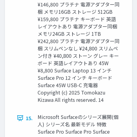
¥146,800 プラチナ 電源アダプター同
梱 メモリ16GB ストレージ 512GB
¥159,800 プラチナ キーボード 英語
レイアウトあり 電源アダプター同梱
メモリ24GB ストレージ 1TB
¥242,800 プラチナ 電源アダプター同
梱 スリムペンなし ¥24,800 スリムペ
ン付き ¥40,800 ストーン グレー キー
ボード 英語レイアウトあり 45W
¥8,800 Surface Laptop 13 インチ
Surface Pro 12 インチ キーボード
Surface 45W USB-C 充電器
Copyright (c) 2025 Tomokazu
Kizawa All rights reserved. 14
Microsoft Surfaceのシリーズ展開(個
15.
人) シリーズ名 最新モデル 特徴
Surface Pro Surface Pro Surface