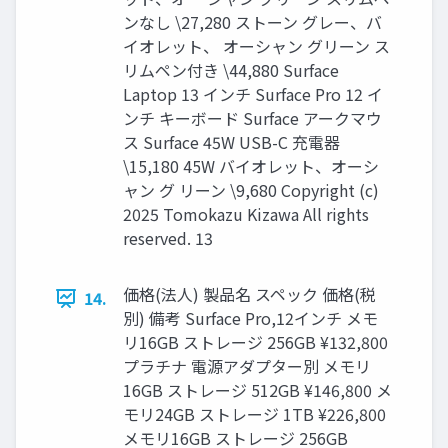
ンなし \27,280 ストーン グレー、バ
イオレット、 オーシャン グリーン ス
リムペン付き \44,880 Surface
Laptop 13 インチ Surface Pro 12 イ
ンチ キーボード Surface アークマウ
ス Surface 45W USB-C 充電器
\15,180 45W バイオレット、オーシ
ャン グ リーン \9,680 Copyright (c)
2025 Tomokazu Kizawa All rights
reserved. 13
価格(法人) 製品名 スペック 価格(税
14.
別) 備考 Surface Pro,12インチ メモ
リ16GB ストレージ 256GB ¥132,800
プラチナ 電源アダプター別 メモリ
16GB ストレージ 512GB ¥146,800 メ
モリ24GB ストレージ 1TB ¥226,800
メモリ16GB ストレージ 256GB