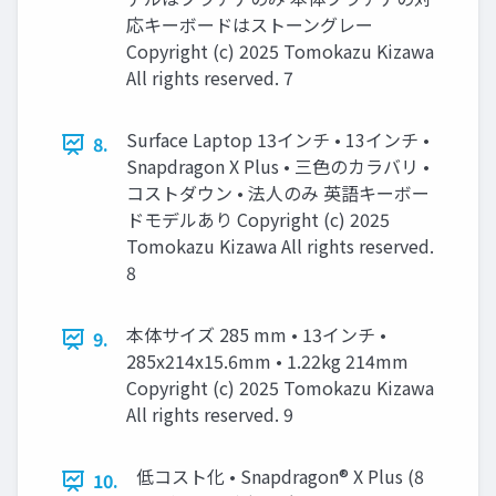
応キーボードはストーングレー
Copyright (c) 2025 Tomokazu Kizawa
All rights reserved. 7
Surface Laptop 13インチ • 13インチ •
8.
Snapdragon X Plus • 三色のカラバリ •
コストダウン • 法人のみ 英語キーボー
ドモデルあり Copyright (c) 2025
Tomokazu Kizawa All rights reserved.
8
本体サイズ 285 mm • 13インチ •
9.
285x214x15.6mm • 1.22kg 214mm
Copyright (c) 2025 Tomokazu Kizawa
All rights reserved. 9
低コスト化 • Snapdragon® X Plus (8
10.