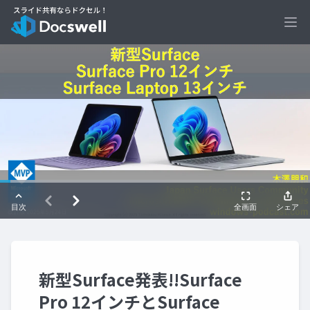
Ope
新型Surface発表!!Surface
Pro 12インチとSurface