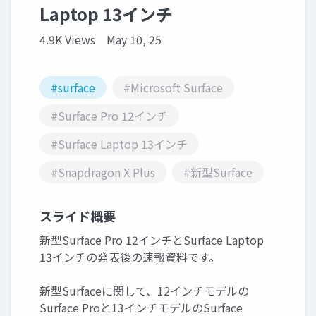
Laptop 13インチ
4.9K Views
May 10, 25
#surface
#Microsoft Surface
#Surface Pro 12インチ
#Surface Laptop 13インチ
#Snapdragon X Plus
#新型Surface
スライド概要
新型Surface Pro 12インチとSurface Laptop
13インチの発表後の速報資料です。
新型Surfaceに関して、12インチモデルの
Surface Proと13インチモデルのSurface