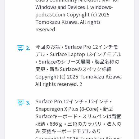
Windows and Devices 1 windows-
podcast.com Copyright (c) 2025
Tomokazu Kizawa. All rights
reserved.
今回のお話 • Surface Pro 12インチモ
2.
デル • Surface Laptop 13インチモデル
• Surfaceのシリーズ展開 • 製品名称の
変更 • 新型Surfaceのスペック詳細
Copyright (c) 2025 Tomokazu Kizawa
All rights reserved. 2
Surface Pro 12インチ • 12インチ •
3.
Snapdragon X Plus (8-Core) • 新型
Surfaceキーボード • スリムペンは背面
収納 • 686ｇ • 三色のカラバリ • 法人の
み 英語キーボードモデルあり
Copyright (c) 2025 Tomokazu Kizawa