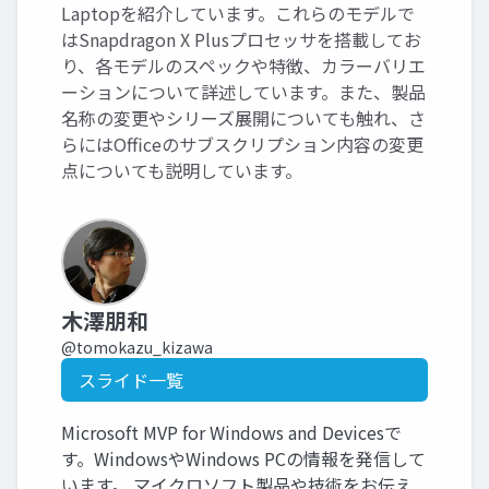
Laptopを紹介しています。これらのモデルで
はSnapdragon X Plusプロセッサを搭載してお
り、各モデルのスペックや特徴、カラーバリエ
ーションについて詳述しています。また、製品
名称の変更やシリーズ展開についても触れ、さ
らにはOfficeのサブスクリプション内容の変更
点についても説明しています。
木澤朋和
@tomokazu_kizawa
スライド一覧
Microsoft MVP for Windows and Devicesで
す。WindowsやWindows PCの情報を発信して
います。 マイクロソフト製品や技術をお伝え