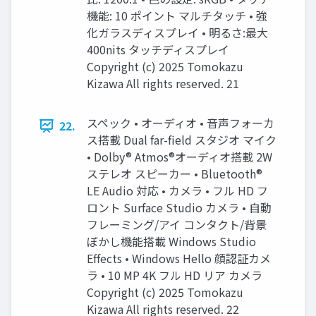
機能: 10 ポイント マルチタッチ • 強
化ガラスディスプレイ • 明るさ:最大
400nits タッチディスプレイ
Copyright (c) 2025 Tomokazu
Kizawa All rights reserved. 21
スペック • オーディオ • 音声フォーカ
22.
ス搭載 Dual far-field スタジオ マイク
• Dolby® Atmos®オーディオ搭載 2W
ステレオ スピーカー • Bluetooth®
LE Audio 対応 • カメラ • フル HD フ
ロント Surface Studio カメラ • 自動
フレーミング/アイ コンタクト/背景
ぼかし機能搭載 Windows Studio
Effects • Windows Hello 顔認証カメ
ラ • 10 MP 4K フル HD リア カメラ
Copyright (c) 2025 Tomokazu
Kizawa All rights reserved. 22