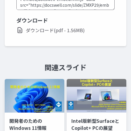
ダウンロード
ダウンロード(pdf - 1.56MB)
関連スライド
開発者のための
Intel版新型Surfaceと
Windows 11情報
Copilot+ PCの展望