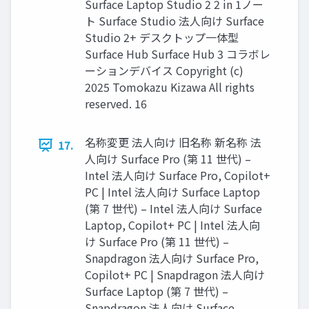
Surface Laptop Studio 2 2 in 1ノー
ト Surface Studio 法人向け Surface
Studio 2+ デスクトップ一体型
Surface Hub Surface Hub 3 コラボレ
ーションデバイス Copyright (c)
2025 Tomokazu Kizawa All rights
reserved. 16
名称変更 法人向け 旧名称 新名称 法
17.
人向け Surface Pro (第 11 世代) –
Intel 法人向け Surface Pro, Copilot+
PC | Intel 法人向け Surface Laptop
(第 7 世代) – Intel 法人向け Surface
Laptop, Copilot+ PC | Intel 法人向
け Surface Pro (第 11 世代) –
Snapdragon 法人向け Surface Pro,
Copilot+ PC | Snapdragon 法人向け
Surface Laptop (第 7 世代) –
Snapdragon 法人向け Surface