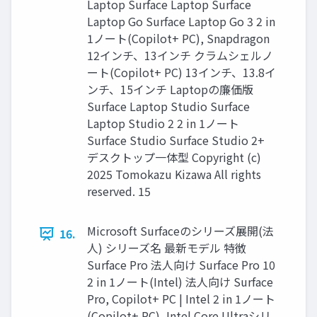
Laptop Surface Laptop Surface
Laptop Go Surface Laptop Go 3 2 in
1ノート(Copilot+ PC), Snapdragon
12インチ、13インチ クラムシェルノ
ート(Copilot+ PC) 13インチ、13.8イ
ンチ、15インチ Laptopの廉価版
Surface Laptop Studio Surface
Laptop Studio 2 2 in 1ノート
Surface Studio Surface Studio 2+
デスクトップ一体型 Copyright (c)
2025 Tomokazu Kizawa All rights
reserved. 15
Microsoft Surfaceのシリーズ展開(法
16.
人) シリーズ名 最新モデル 特徴
Surface Pro 法人向け Surface Pro 10
2 in 1ノート(Intel) 法人向け Surface
Pro, Copilot+ PC | Intel 2 in 1ノート
(Copilot+ PC), Intel Core Ultraシリ