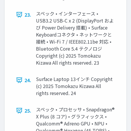
スペック • インターフェース •
23.
USB3.2 USB-C x 2 (DisplayPort およ
び Power Delivery 搭載) • Surface
Keyboardコネクタ • ネットワークと
接続 • Wi-Fi 7 / IEEE802.11be 対応 •
Bluetooth Core 5.4 テクノロジ
Copyright (c) 2025 Tomokazu
Kizawa All rights reserved. 23
Surface Laptop 13インチ Copyright
24.
(c) 2025 Tomokazu Kizawa All
rights reserved. 24
スペック • プロセッサ • Snapdragon®
25.
X Plus (8 コア) • グラフィックス •
Qualcomm® Adreno GPU • NPU •
Qualcomm® Hexagon (45 TOPS) •