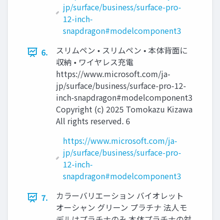
jp/surface/business/surface-pro-
12-inch-
snapdragon#modelcomponent3
スリムペン • スリムペン • 本体背面に
6.
収納 • ワイヤレス充電
https://www.microsoft.com/ja-
jp/surface/business/surface-pro-12-
inch-snapdragon#modelcomponent3
Copyright (c) 2025 Tomokazu Kizawa
All rights reserved. 6
https://www.microsoft.com/ja-
jp/surface/business/surface-pro-
12-inch-
snapdragon#modelcomponent3
カラーバリエーション バイオレット
7.
オーシャン グリーン プラチナ 法人モ
デルはプラチナのみ 本体プラチナの対