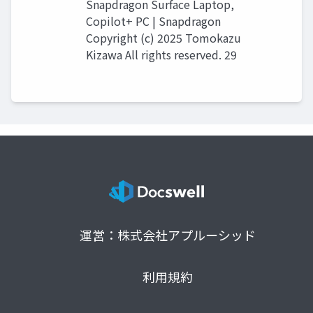
Snapdragon Surface Laptop,
Copilot+ PC | Snapdragon
Copyright (c) 2025 Tomokazu
Kizawa All rights reserved. 29
運営：株式会社アプルーシッド
利用規約