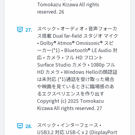
Tomokazu Kizawa All rights
reserved. 26
スペック • オーディオ • 音声フォーカ
27.
ス搭載 Dual far-field スタジオ マイク
• Dolby® Atmos® Omnisonic® スピ
ーカー(*1) • Bluetooth® LE Audio 対
応 • カメラ • フル HD フロント
Surface Studio カメラ • 1080p フル
HD カメラ • Windows Helloの顔認証
は未対応 (*1)通話を受け取った場合
や映画を見ているときに臨場感のあ
るエクスペリエンスを作り出す
Copyright (c) 2025 Tomokazu
Kizawa All rights reserved. 27
スペック • インターフェース •
28.
USB3.2 対応 USB-C x 2 (DisplayPort