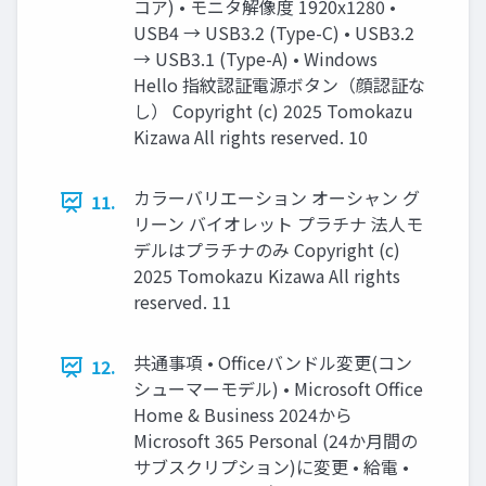
コア) • モニタ解像度 1920x1280 •
USB4 → USB3.2 (Type-C) • USB3.2
→ USB3.1 (Type-A) • Windows
Hello 指紋認証電源ボタン（顔認証な
し） Copyright (c) 2025 Tomokazu
Kizawa All rights reserved. 10
カラーバリエーション オーシャン グ
11.
リーン バイオレット プラチナ 法人モ
デルはプラチナのみ Copyright (c)
2025 Tomokazu Kizawa All rights
reserved. 11
共通事項 • Officeバンドル変更(コン
12.
シューマーモデル) • Microsoft Office
Home & Business 2024から
Microsoft 365 Personal (24か月間の
サブスクリプション)に変更 • 給電 •