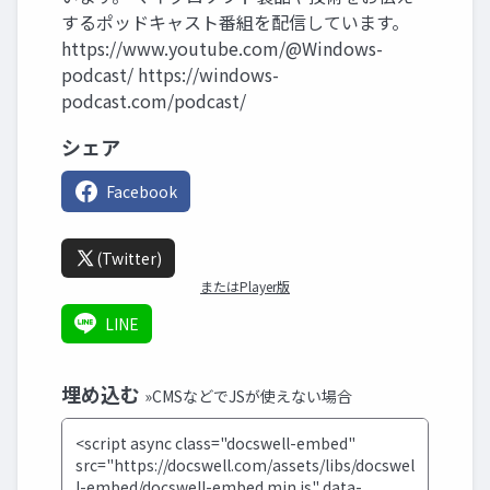
するポッドキャスト番組を配信しています。
https://www.youtube.com/@Windows-
podcast/ https://windows-
podcast.com/podcast/
シェア
Facebook
(Twitter)
またはPlayer版
LINE
埋め込む
»CMSなどでJSが使えない場合