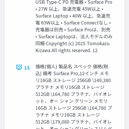
USB Type-C PD 充電器 • Surface Pro
• 27W 以上、急速充電 45W以上 •
Surface Laptop • 40W 以上、急速充
電 65W以上 • Surface Connectなし •
充電器は別売 • Surface Proは、別売
• Surface Laptopは、法人モデルのみ
同梱 Copyright (c) 2025 Tomokazu
Kizawa All rights reserved. 12
価格(個人) 製品名 スペック 価格(税
13.
込) 備考 Surface Pro,12インチ メモ
リ16GB ストレージ 256GB \149,380
プラチナ メモリ16GB ストレージ
512GB \164,780 プラチナ、バイオレ
ット、オー シャン グリーン メモリ
16GB ストレージ 256GB \164,780 プ
ラチナ メモリ16GB ストレージ
512GB \179,080 プラチナ、バイオレ
ット、オー シャン グリーン スリムペ