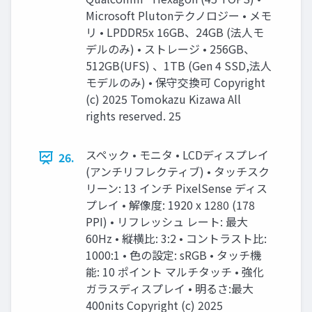
Microsoft Plutonテクノロジー • メモ
リ • LPDDR5x 16GB、24GB (法人モ
デルのみ) • ストレージ • 256GB、
512GB(UFS) 、1TB (Gen 4 SSD,法人
モデルのみ) • 保守交換可 Copyright
(c) 2025 Tomokazu Kizawa All
rights reserved. 25
スペック • モニタ • LCDディスプレイ
26.
(アンチリフレクティブ) • タッチスク
リーン: 13 インチ PixelSense ディス
プレイ • 解像度: 1920 x 1280 (178
PPI) • リフレッシュ レート: 最大
60Hz • 縦横比: 3:2 • コントラスト比:
1000:1 • 色の設定: sRGB • タッチ機
能: 10 ポイント マルチタッチ • 強化
ガラスディスプレイ • 明るさ:最大
400nits Copyright (c) 2025