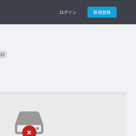
ログイン
新規登録