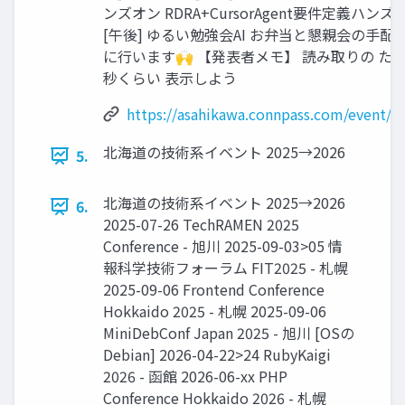
ンズオン RDRA+CursorAgent要件定義ハンズ
[午後] ゆるい勉強会AI お弁当と懇親会の手配
に行います🙌 【発表者メモ】 読み取りの ために
秒くらい 表示しよう
https://asahikawa.connpass.com/event/3
北海道の技術系イベント 2025→2026
5.
北海道の技術系イベント 2025→2026
6.
2025-07-26 TechRAMEN 2025
Conference - 旭川 2025-09-03>05 情
報科学技術フォーラム FIT2025 - 札幌
2025-09-06 Frontend Conference
Hokkaido 2025 - 札幌 2025-09-06
MiniDebConf Japan 2025 - 旭川 [OSの
Debian] 2026-04-22>24 RubyKaigi
2026 - 函館 2026-06-xx PHP
Conference Hokkaido 2026 - 札幌