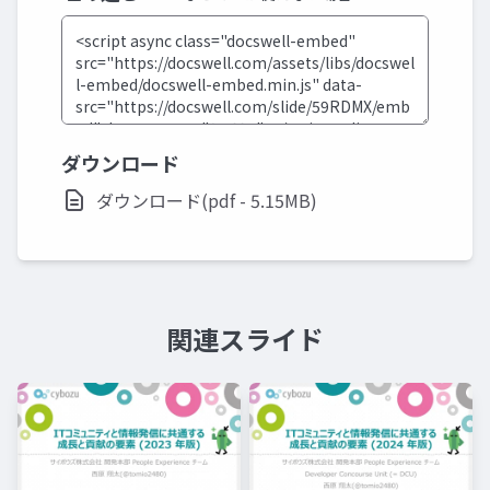
ダウンロード
ダウンロード(pdf - 5.15MB)
関連スライド