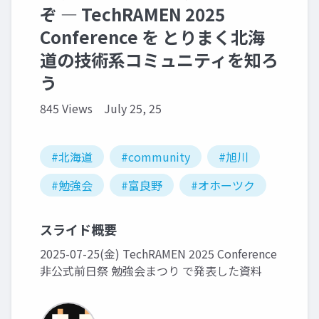
ぞ ― TechRAMEN 2025
Conference を とりまく北海
道の技術系コミュニティを知ろ
う
845 Views
July 25, 25
#北海道
#community
#旭川
#勉強会
#富良野
#オホーツク
スライド概要
2025-07-25(金) TechRAMEN 2025 Conference
非公式前日祭 勉強会まつり で発表した資料