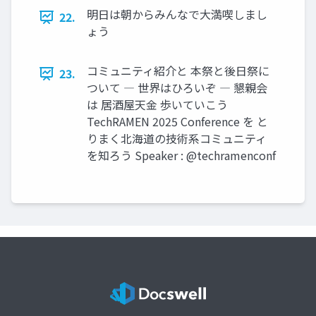
明日は朝からみんなで大満喫しまし
22.
ょう
コミュニティ紹介と 本祭と後日祭に
23.
ついて ― 世界はひろいぞ ― 懇親会
は 居酒屋天金 歩いていこう
TechRAMEN 2025 Conference を と
りまく北海道の技術系コミュニティ
を知ろう Speaker : @techramenconf