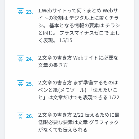
1.Webサイトって何？まとめ Webサ
23.
イトの役割は デジタル上に置くチラ
シ。 基本となる情報の要素は チラシ
と同じ。 プラスマイナスゼロで 正し
く表現。 15/15
2.文章の書き方 Webサイトに必要な
24.
文章の書き方
2.文章の書き方 まず準備するものは
25.
ペンと紙(メモツール) 「伝えたいこ
と」は文章だけでも表現できる 1/22
2.文章の書き方 2/22 伝えるために最
26.
低限必要な要素は文章 グラフィック
がなくても伝えられる