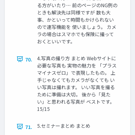
る方がいたり… 前のページのNG例の
ときも解決先は同様ですが 数も大
事、かといって時間もかけられない
ので連写機能を 使いましょう。 カメ
ラの場合はスマホでも保険に撮って
おくといいです。
4.写真の撮り方 まとめ Webサイトに
70.
必要な写真も 実物の魅力を 「プラス
マイナスゼロ」で表現したもの。 上
手じゃなくてもカメラがなくても い
い写真は撮れます。 いい写真を撮る
ために準備は大切。 後から「見た
い」と思われる写真が ベストです。
15/15
5.セミナーまとめ まとめ
71.