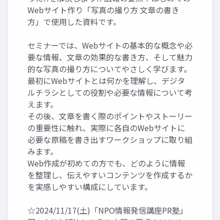
Webサイト作り「写真の撮り方 文章の書き
方」で使用した資料です。
セミナーでは、Webサイトの基本的な概念や必
要な情報、文章の効果的な書き方、そして魅力
的な写真の撮り方についてやさしく学びます。
最初にWebサイトとは何かを理解し、デジタ
ルチラシとしての役割や必要な情報について考
えます。
その後、文章を書く際のポイントやストーリー
の重要性に触れ、実際に各自のWebサイトに
必要な原稿を書き出すワークショップに取り組
みます。
Web作成が初めての方でも、どのように情報
を整理し、伝えやすいコンテンツを作成するか
を実感しやすい構成にしています。
☆2024/11/17(土)「NPO情報発信講座PR塾」