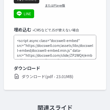
またはPlayer版
LINE
埋め込む
»CMSなどでJSが使えない場合
ダウンロード
ダウンロード(pdf - 23.01MB)
関連スライド