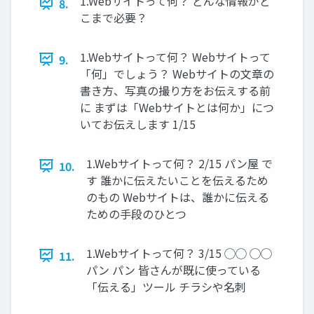
1.Webサイトって何？ どんな情報がど
8.
こまで必要？
1.Webサイトって何？ Webサイトって
9.
「何」でしょう？ Webサイトの文章の
書き方、写真の撮り方をお伝えする前
に まずは「Webサイトとは何か」につ
いてお伝えします 1/15
1.Webサイトって何？ 2/15 パン屋 で
10.
す 誰かに伝えたいことを伝えるため
のもの Webサイトは、誰かに伝える
ための手段のひとつ
1.Webサイトって何？ 3/15 ◯◯ ◯◯
11.
パン パン 皆さんが既に使っている
「伝える」ツール チラシや名刺