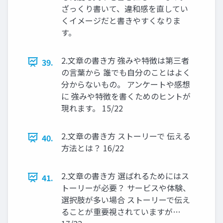
ざっくり書いて、違和感を直してい
くイメージだと書きやすくなりま
す。
2.文章の書き方 強みや特徴は第三者
39.
の言葉から 誰でも自分のことはよく
分からないもの。 アンケートや感想
に 強みや特徴を書くためのヒントが
現れます。 15/22
2.文章の書き方 ストーリーで 伝える
40.
方法とは？ 16/22
2.文章の書き方 選ばれるためにはス
41.
トーリーが必要？ サービスや体験、
選択肢が多い場合 ストーリーで伝え
ることが重要視されていますが…