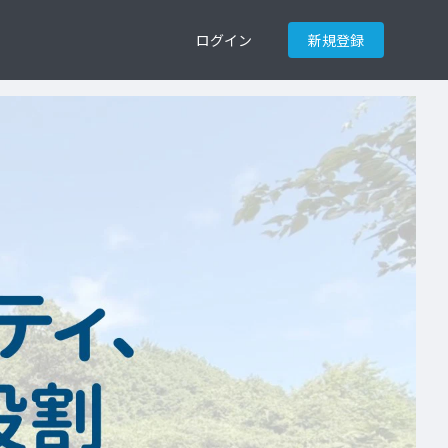
ログイン
新規登録