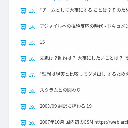
“チームとして大事にする ことは？そのために何
13.
アジャイルへの拒絶反応の時代 • ドキュメン
14.
15
15.
文脈は？制約は？ 大事にしたいことは？ 
16.
“理想は現実と比較してダメ出し するため
17.
スクラムとの関わり
18.
2003/09 翻訳に携わる 19
19.
2007年10月 国内初のCSM https://web.archive
20.