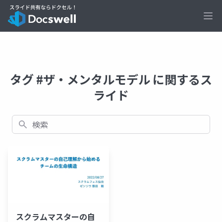
Ope
タグ #ザ・メンタルモデル に関するス
ライド
検索
スクラムマスターの自