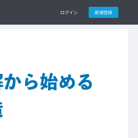
ログイン
新規登録