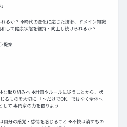
力
られるか？ ✤時代の変化に応じた技術、ドメイン知識
調和して健康状態を維持・向上し続けられるか？
う提案
体な取り組みへ ✤計画やルールに従うことから、状
じるものを大切に 「〜だけでOK」ではなく全体へ
として 専門家の力を借りよう
は自分の感覚・感情を感じること ✤不快は消すもの