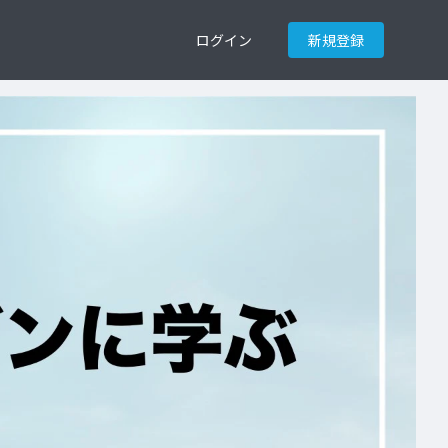
ログイン
新規登録