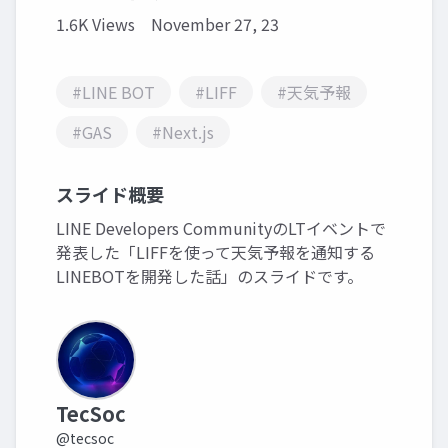
1.6K Views
November 27, 23
#LINE BOT
#LIFF
#天気予報
#GAS
#Next.js
スライド概要
LINE Developers CommunityのLTイベントで
発表した「LIFFを使って天気予報を通知する
LINEBOTを開発した話」のスライドです。
TecSoc
@tecsoc