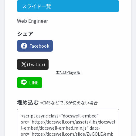
スライド一覧
Web Engineer
シェア
Facebook
(Twitter)
またはPlayer版
LINE
埋め込む
»CMSなどでJSが使えない場合