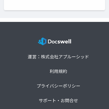
運営：株式会社アプルーシッド
利用規約
プライバシーポリシー
サポート・お問合せ