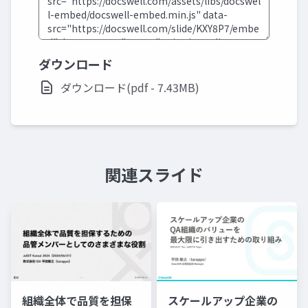
ダウンロード
ダウンロード(pdf - 7.43MB)
関連スライド
組織全体で品質を担保
スケールアップ企業の