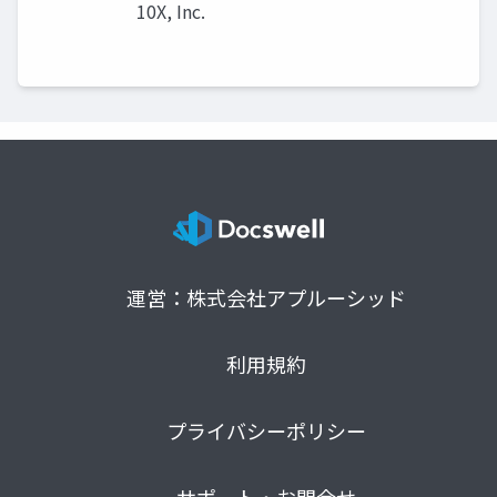
10X, Inc.
運営：株式会社アプルーシッド
利用規約
プライバシーポリシー