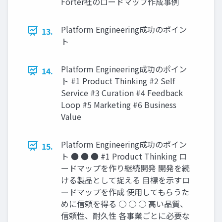
Forter社のロードマップ作成事例
Platform Engineering成功のポイン
13.
ト
Platform Engineering成功のポイン
14.
ト #1 Product Thinking #2 Self
Service #3 Curation #4 Feedback
Loop #5 Marketing #6 Business
Value
Platform Engineering成功のポイン
15.
ト ● ● ● #1 Product Thinking ロ
ードマップを作り継続開発 開発を続
ける製品として捉える 目標を示すロ
ードマップを作成 使用してもらうた
めに信頼を得る ○ ○ ○ 高い品質、
信頼性、耐久性 各事業ごとに必要な