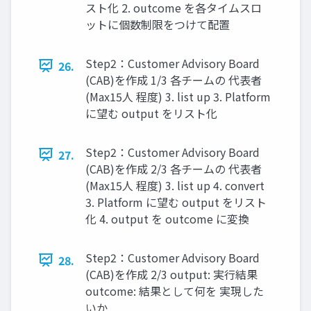
スト化 2. outcome を各タイムスロ
ットに個数制限をつけて配置
Step2：Customer Advisory Board
26.
(CAB)を作成 1/3 各チームの 代表者
(Max15人 程度) 3. list up 3. Platform
に望む output をリスト化
Step2：Customer Advisory Board
27.
(CAB)を作成 2/3 各チームの 代表者
(Max15人 程度) 3. list up 4. convert
3. Platform に望む output をリスト
化 4. output を outcome に変換
Step2：Customer Advisory Board
28.
(CAB)を作成 2/3 output: 実行結果
outcome: 結果として何を 実現した
いか