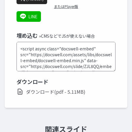
またはPlayer版
LINE
埋め込む
»CMSなどでJSが使えない場合
ダウンロード
ダウンロード(pdf - 5.11MB)
関連スライド