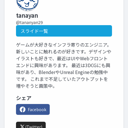
tanayan
@tananyan29
スライド一覧
ゲームが大好きなインフラ寄りのエンジニア。
新しいことに触れるのが好きです。デザインや
イラストも好きで、最近はUIやWebフロント
エンドに興味があります。 最近は3DCGにも興
味があり、BlenderやUnreal Engineの勉強中
です。 これまで不足していたアウトプットを
増やそうと画策中。
シェア
Facebook
(Twitter)