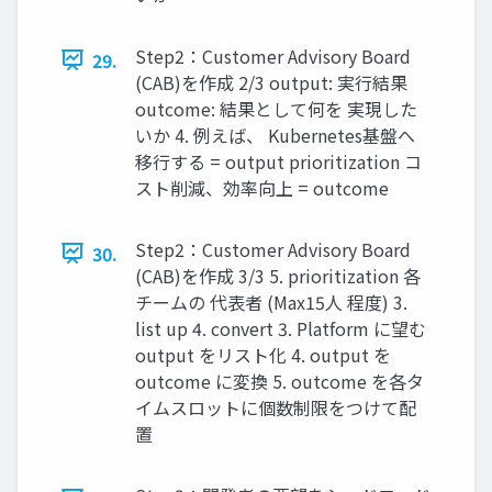
Step2：Customer Advisory Board
29.
(CAB)を作成 2/3 output: 実行結果
outcome: 結果として何を 実現した
いか 4. 例えば、 Kubernetes基盤へ
移行する = output prioritization コ
スト削減、効率向上 = outcome
Step2：Customer Advisory Board
30.
(CAB)を作成 3/3 5. prioritization 各
チームの 代表者 (Max15人 程度) 3.
list up 4. convert 3. Platform に望む
output をリスト化 4. output を
outcome に変換 5. outcome を各タ
イムスロットに個数制限をつけて配
置