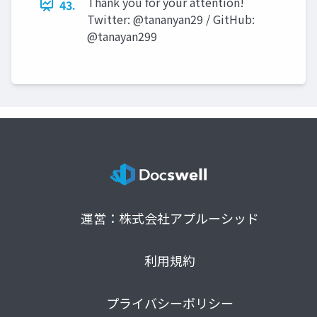
Thank you for your attention!
43.
Twitter: @tananyan29 / GitHub:
@tanayan299
運営：株式会社アプルーシッド
利用規約
プライバシーポリシー