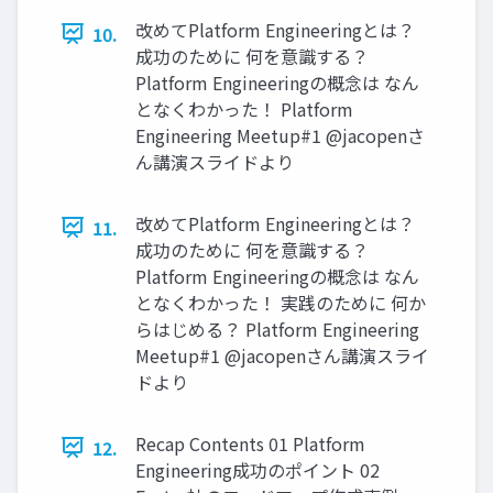
改めてPlatform Engineeringとは？
10.
成功のために 何を意識する？
Platform Engineeringの概念は なん
となくわかった！ Platform
Engineering Meetup#1 @jacopenさ
ん講演スライドより
改めてPlatform Engineeringとは？
11.
成功のために 何を意識する？
Platform Engineeringの概念は なん
となくわかった！ 実践のために 何か
らはじめる？ Platform Engineering
Meetup#1 @jacopenさん講演スライ
ドより
Recap Contents 01 Platform
12.
Engineering成功のポイント 02