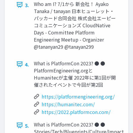
Who am I? 7/1から 新会社！ Ayako
3.
Tanaka / tanayan 日本ヒューレット・
パッカード合同会社 株式会社エーピー
コミュニケーションズ CloudNative
Days - Committee Platform
Engineering Meetup - Organizer
@tananyan29 @tanayan299
What is PlatformCon 2023? ● ●
4.
PlatformEngineering.orgと
Humanitecが主催 2022年に第1回が開
催されたイベントで今回が第2回
https://platformengineering.org/
https://humanitec.com/
https://2022.platformcon.com/
What is PlatformCon 2023? ● ●
5.
Stories/Tech/Blueprints/Culture/Impact