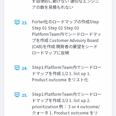
ず自律的に動けない 適切なエンジニ
アの数を見積もれない
Forter社のロードマップの作成Step
23.
Step 01 Step 02 Step 03
PlatformTeam内でシードロードマッ
プを作成 Customer Advisory Board
(CAB)を作成 開発者の要望をシード
ロードマップに反映
Step1:PlatformTeam内でシードロー
24.
ドマップを作成 1/2 1. list up 1.
Product outcome をリスト化
Step1:PlatformTeam内でシードロー
25.
ドマップを作成 2/2 1. list up 2.
prioritization 例： 3 or 4 outcome/
クォータ 1. Product outcome をリ