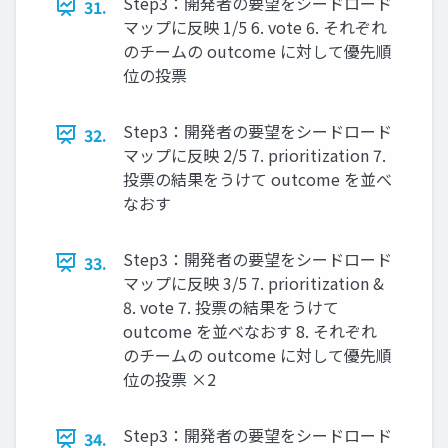
Step3：開発者の要望をシードロード
31.
マップに反映 1/5 6. vote 6. それぞれ
のチームの outcome に対して優先順
位の投票
Step3：開発者の要望をシードロード
32.
マップに反映 2/5 7. prioritization 7.
投票の結果をうけて outcome を並べ
なおす
Step3：開発者の要望をシードロード
33.
マップに反映 3/5 7. prioritization &
8. vote 7. 投票の結果をうけて
outcome を並べなおす 8. それぞれ
のチームの outcome に対して優先順
位の投票 ×2
Step3：開発者の要望をシードロード
34.