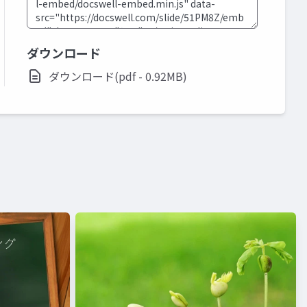
ダウンロード
ダウンロード(pdf - 0.92MB)