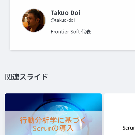
Takuo Doi
@takuo-doi
Frontier Soft 代表
関連スライド