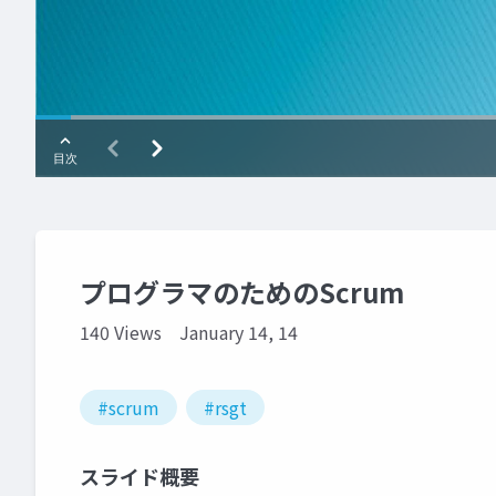
プログラマのためのScrum
140 Views
January 14, 14
#scrum
#rsgt
スライド概要