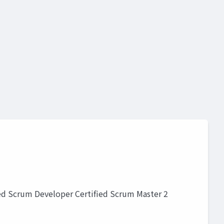
eloper Certified Scrum Master 2