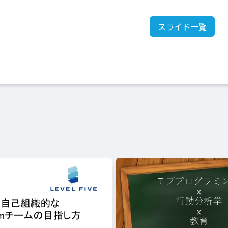
スライド一覧