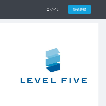
ログイン
新規登録