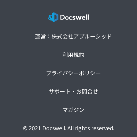
運営：株式会社アプルーシッド
利用規約
プライバシーポリシー
サポート・お問合せ
マガジン
© 2021 Docswell. All rights reserved.