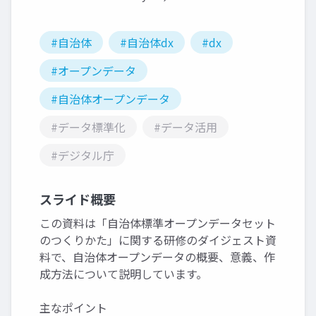
#自治体
#自治体dx
#dx
#オープンデータ
#自治体オープンデータ
#データ標準化
#データ活用
#デジタル庁
スライド概要
この資料は「自治体標準オープンデータセット
のつくりかた」に関する研修のダイジェスト資
料で、自治体オープンデータの概要、意義、作
成方法について説明しています。
主なポイント