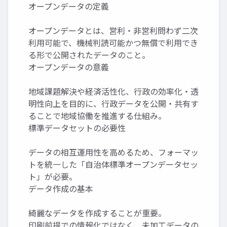
オープンデータの定義
オープンデータとは、営利・非営利問わず二次
利用可能で、機械判読可能かつ無償で利用でき
る形で公開されたデータのこと。
オープンデータの意義
地域課題解決や経済活性化、行政の効率化・透
明性向上を目的に、行政データを公開・共有す
ることで地域協働を推進する仕組み。
標準データセットの必要性
データの相互運用性を高めるため、フォーマッ
トを統一した「自治体標準オープンデータセッ
ト」が必要。
データ作成の基本
綺麗なデータを作成することが重要。
印刷前提での情報化ではなく、未加工データの