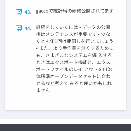
gaccoで統計局の研修公開されてます
43.
継続をしていくには • データの公開
44.
後はメンテナンスが重要です • 少な
くとも年1回は棚卸しを行いましょう
• また、より手作業を無くするために
も、さまざまなシステムを導 入する
ときはエクスポート機能と、エクス
ポートファイルのレイ アウトを自治
体標準オープンデータセットに合わ
せるなど考えて みると良いかもしれ
ません