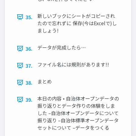
新しいブックにシートがコピーされ
35.
たので忘れずに 保存(今はExcelで)し
ましょう!
データが完成したら…
36.
ファイル名には規則があります!!
37.
まとめ
38.
本日の内容 • 自治体オープンデータの
39.
振り返りとデータ作りの体験をしま
した –自治体オープンデータについて
振り返り –自治体標準オープンデータ
セットについて –データをつくる