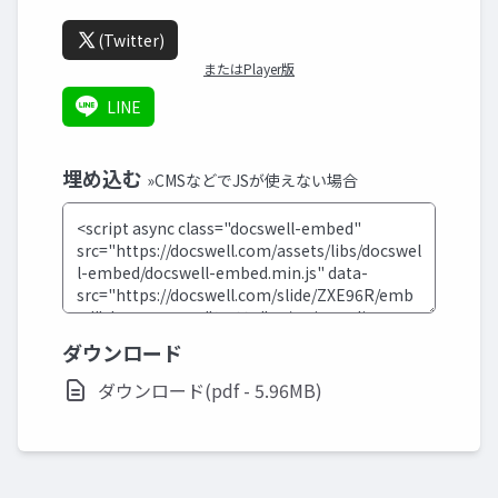
(Twitter)
またはPlayer版
LINE
埋め込む
»CMSなどでJSが使えない場合
ダウンロード
ダウンロード(pdf - 5.96MB)