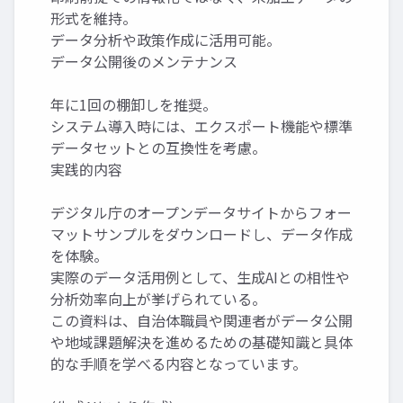
形式を維持。
データ分析や政策作成に活用可能。
データ公開後のメンテナンス
年に1回の棚卸しを推奨。
システム導入時には、エクスポート機能や標準
データセットとの互換性を考慮。
実践的内容
デジタル庁のオープンデータサイトからフォー
マットサンプルをダウンロードし、データ作成
を体験。
実際のデータ活用例として、生成AIとの相性や
分析効率向上が挙げられている。
この資料は、自治体職員や関連者がデータ公開
や地域課題解決を進めるための基礎知識と具体
的な手順を学べる内容となっています。