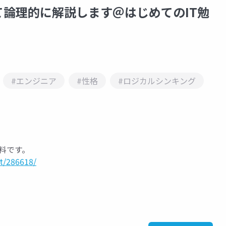
論理的に解説します＠はじめてのIT勉
#エンジニア
#性格
#ロジカルシンキング
た資料です。
t/286618/