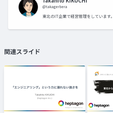
Takahito KIKUCHI
@takagerbera
東北のIT企業で経営管理をしています
関連スライド