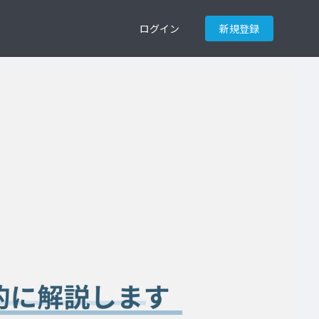
ログイン
新規登録