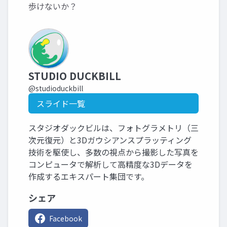
歩けないか？
STUDIO DUCKBILL
@studioduckbill
スライド一覧
スタジオダックビルは、フォトグラメトリ（三
次元復元）と3Dガウシアンスプラッティング
技術を駆使し、多数の視点から撮影した写真を
コンピュータで解析して高精度な3Dデータを
作成するエキスパート集団です。
シェア
Facebook