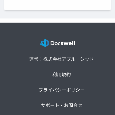
運営：株式会社アプルーシッド
利用規約
プライバシーポリシー
サポート・お問合せ