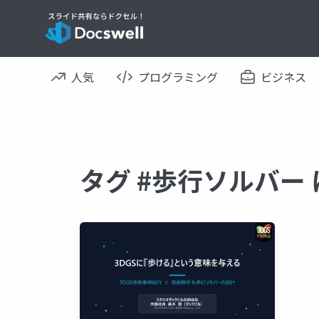
人気
プログラミング
ビジネス
タグ #歩行ソルバー