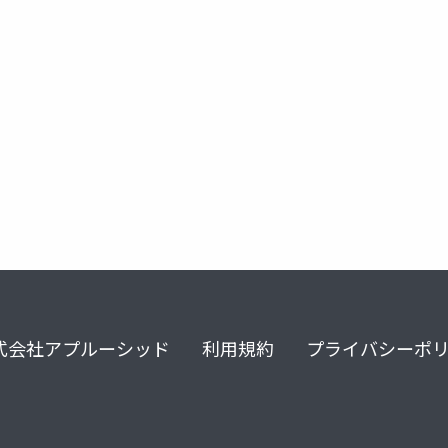
式会社アプルーシッド
利用規約
プライバシーポ