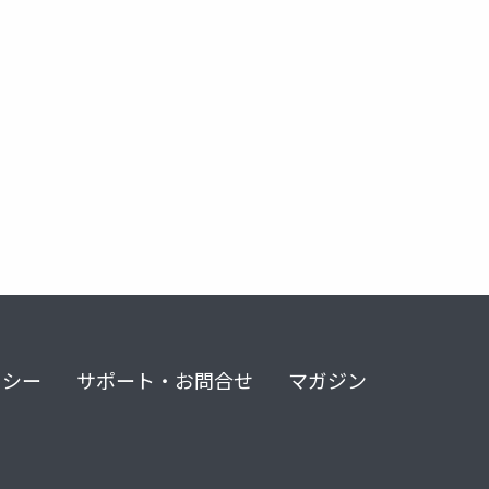
リシー
サポート・お問合せ
マガジン