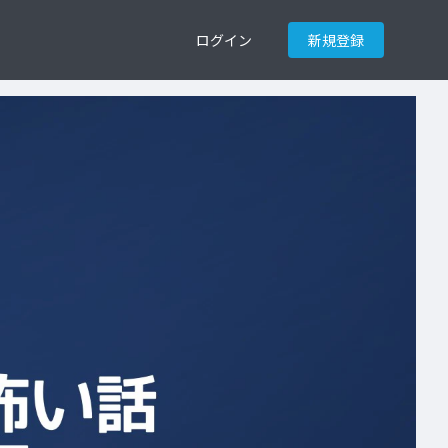
ログイン
新規登録