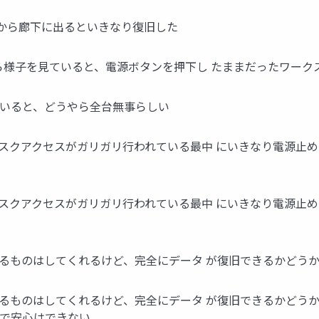
スから廊下に出るといきなり復旧した
ら様子を見ていると、電源ボタンを押下し たままだったワーク
 いると、どうやら全台無事らしい
スクアクセスがガリガリ行われている最中 にいきなり電源止め
スクアクセスがガリガリ行われている最中 にいきなり電源止め
るものはしてくれるけど、完全にデータ が復旧できるかどうか
るものはしてくれるけど、完全にデータ が復旧できるかどうか
まで安心はできない