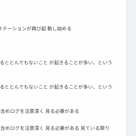
ステーションが再び起 動し始める
るととんでもないこと が起きることが多い、という
るととんでもないこと が起きることが多い、という
含めログを注意深く 見る必要がある
含めログを注意深く 見る必要がある 見ている限り