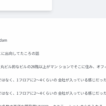
dam
こに出向してたころの話
ら丸ビル的なビルの26階以上がマン ションでそこに住み、オフィ
はなく、1フロアに2〜4くらいの 会社が入っている感じだっ
はなく、1フロアに2〜4くらいの 会社が入っている感じだった