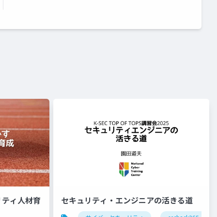
リティ人材育
セキュリティ・エンジニアの活きる道