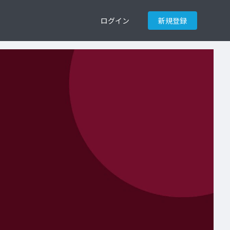
ログイン
新規登録