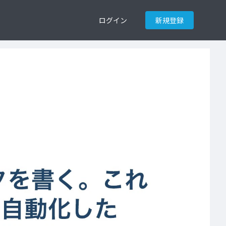
ログイン
新規登録