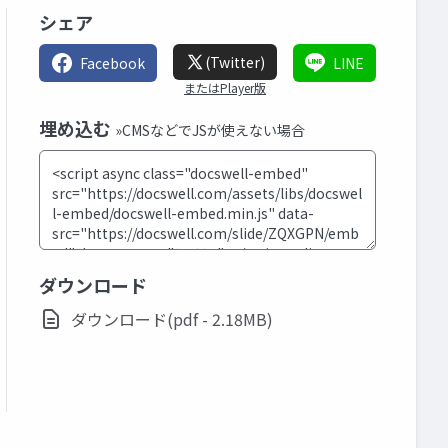
シェア
(Twitter)
Facebook
LINE
またはPlayer版
埋め込む
»CMSなどでJSが使えない場合
ダウンロード
ダウンロード(pdf - 2.18MB)