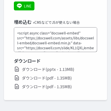
LINE
埋め込む
»CMSなどでJSが使えない場合
ダウンロード
ダウンロード(pptx - 1.13MB)
ダウンロード(pdf - 1.35MB)
ダウンロード(pdf - 1.35MB)