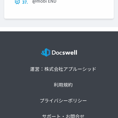
@mobi END
37.
運営：株式会社アプルーシッド
利用規約
プライバシーポリシー
サポート・お問合せ