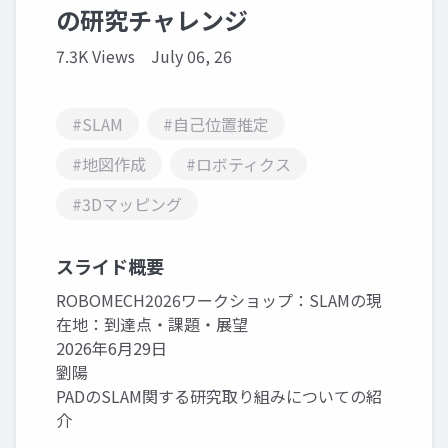
の研究チャレンジ
7.3K Views
July 06, 26
#SLAM
#自己位置推定
#地図作成
#ロボティクス
#3Dマッピング
スライド概要
ROBOMECH2026ワークショップ：SLAMの現
在地：到達点・課題・展望
2026年6月29日
劉陽
PADのSLAM関する研究取り組みについての紹
介