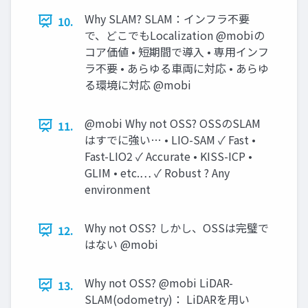
Why SLAM? SLAM：インフラ不要
10.
で、どこでもLocalization @mobiの
コア価値 • 短期間で導入 • 専用インフ
ラ不要 • あらゆる車両に対応 • あらゆ
る環境に対応 @mobi
@mobi Why not OSS? OSSのSLAM
11.
はすでに強い… • LIO-SAM ✓ Fast •
Fast-LIO2 ✓ Accurate • KISS-ICP •
GLIM • etc.… ✓ Robust ? Any
environment
Why not OSS? しかし、OSSは完璧で
12.
はない @mobi
Why not OSS? @mobi LiDAR-
13.
SLAM(odometry)： LiDARを用い