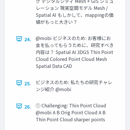
グ デジタルシティ Mesh + GIS シミュ
レーション 現実空間モデル Mesh /
Spatial AI もしかして、mappingの価
値がもっと大きい？
@mobi ビジネスのため: お客様にお
24.
金を払ってもらうために、研究すべき
内容は？ Spatial AI 3DGS Thin Point
Cloud Colored Point Cloud Mesh
Spatial Data CAD
ビジネスのため: 私たちの研究チャレ
25.
ンジ紹介 @mobi
① Challenging: Thin Point Cloud
26.
@mobi A B Orig Point Cloud A B
Thin Point Cloud sharper points