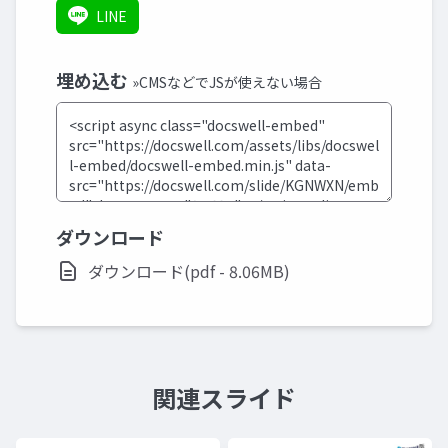
LINE
埋め込む
»CMSなどでJSが使えない場合
ダウンロード
ダウンロード(pdf - 8.06MB)
関連スライド