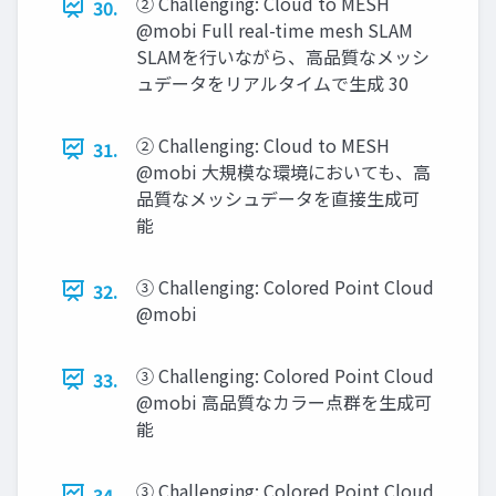
② Challenging: Cloud to MESH
30.
@mobi Full real-time mesh SLAM
SLAMを行いながら、高品質なメッシ
ュデータをリアルタイムで生成 30
② Challenging: Cloud to MESH
31.
@mobi 大規模な環境においても、高
品質なメッシュデータを直接生成可
能
③ Challenging: Colored Point Cloud
32.
@mobi
③ Challenging: Colored Point Cloud
33.
@mobi 高品質なカラー点群を生成可
能
③ Challenging: Colored Point Cloud
34.