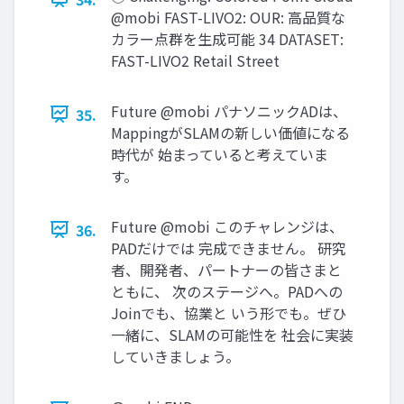
@mobi FAST-LIVO2: OUR: 高品質な
カラー点群を生成可能 34 DATASET:
FAST-LIVO2 Retail Street
Future @mobi パナソニックADは、
35.
MappingがSLAMの新しい価値になる
時代が 始まっていると考えていま
す。
Future @mobi このチャレンジは、
36.
PADだけでは 完成できません。 研究
者、開発者、パートナーの皆さまと
ともに、 次のステージへ。PADへの
Joinでも、協業と いう形でも。ぜひ
一緒に、SLAMの可能性を 社会に実装
していきましょう。