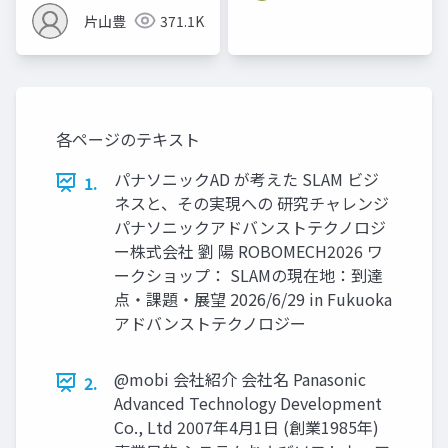
片山豊
371.1K
各ページのテキスト
パナソニックAD が考えた SLAM ビジ
1.
ネスと、その実現への 研究チャレンジ
パナソニックアドバンストテクノロジ
ー株式会社 劉 陽 ROBOMECH2026 ワ
ークショップ： SLAMの現在地：到達
点・課題・展望 2026/6/29 in Fukuoka
アドバンストテクノロジー
@mobi 会社紹介 会社名 Panasonic
2.
Advanced Technology Development
Co., Ltd 2007年4月1日 (創業1985年)