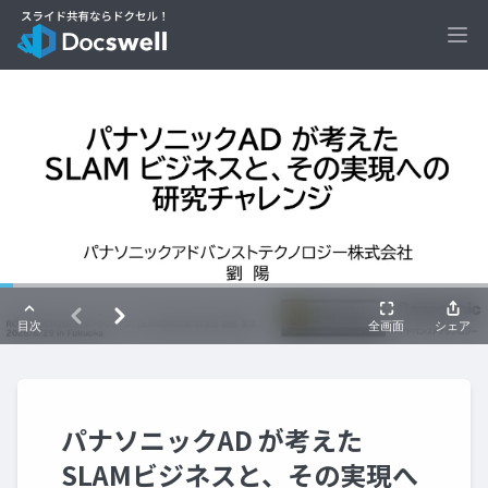
Ope
パナソニックAD が考えた
SLAMビジネスと、その実現へ