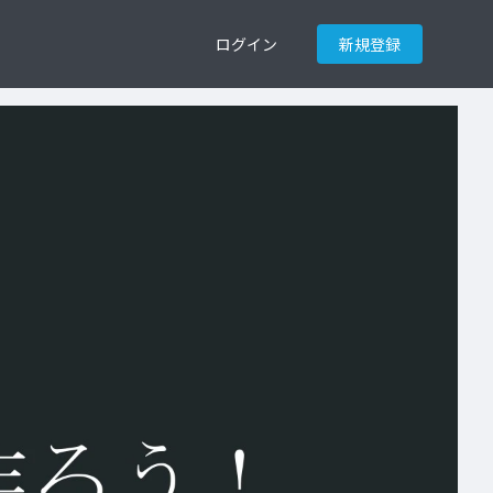
ログイン
新規登録