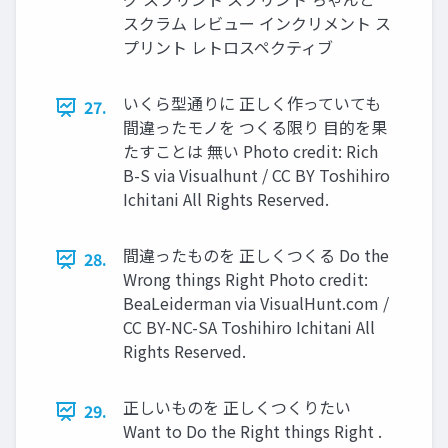
スクラム レビュー インクリメント ス
プリント レトロスペクティブ
いくら型通りに 正しく作っていても
27.
間違ったモノを つくる限り ⽬的を果
たすことは 無い Photo credit: Rich
B-S via Visualhunt / CC BY Toshihiro
Ichitani All Rights Reserved.
間違ったものを 正しくつくる Do the
28.
Wrong things Right Photo credit:
BeaLeiderman via VisualHunt.com /
CC BY-NC-SA Toshihiro Ichitani All
Rights Reserved.
正しいものを 正しくつくりたい
29.
Want to Do the Right things Right .