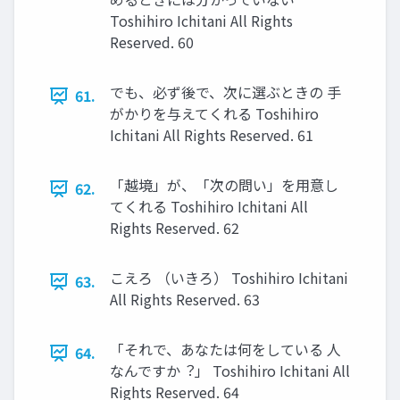
Toshihiro Ichitani All Rights
Reserved. 60
でも、必ず後で、次に選ぶときの ⼿
61.
がかりを与えてくれる Toshihiro
Ichitani All Rights Reserved. 61
「越境」が、「次の問い」を⽤意し
62.
てくれる Toshihiro Ichitani All
Rights Reserved. 62
こえろ （いきろ） Toshihiro Ichitani
63.
All Rights Reserved. 63
「それで、あなたは何をしている ⼈
64.
なんですか︖」 Toshihiro Ichitani All
Rights Reserved. 64