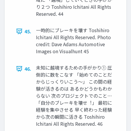
り２つ Toshihiro Ichitani All Rights
Reserved. 44
⼀時的にブレーキを壊す Toshihiro
45.
Ichitani All Rights Reserved. Photo
credit: Dave Adams Automotive
Images on Visualhunt 45
未知に越境するための⼿がかり① 圧
46.
倒的に数をこなす 「始めてのことだ
からじっくりいこう〜」 この間の経
験が活きるのは あるかどうかもわか
らない 次のプロジェクトでのこと…
「⾃分のブレーキを壊せ︕」 最初に
経験を集中させる 早く終わった経験
から次の瞬間に活きる Toshihiro
Ichitani All Rights Reserved. 46