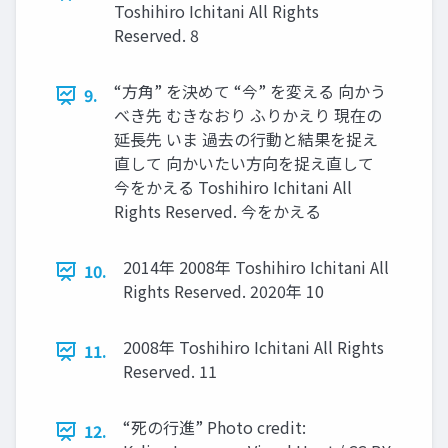
Toshihiro Ichitani All Rights
Reserved. 8
“⽅⾓” を決めて “今” を変える 向かう
9.
べき先 むきなおり ふりかえり 現在の
延⻑先 いま 過去の⾏動と結果を捉え
直して 向かいたい⽅向を捉え直して
今をかえる Toshihiro Ichitani All
Rights Reserved. 今をかえる
2014年 2008年 Toshihiro Ichitani All
10.
Rights Reserved. 2020年 10
2008年 Toshihiro Ichitani All Rights
11.
Reserved. 11
“死の⾏進” Photo credit:
12.