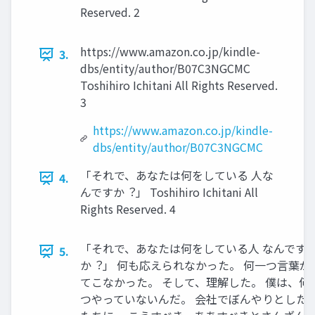
Reserved. 2
https://www.amazon.co.jp/kindle-
3.
dbs/entity/author/B07C3NGCMC
Toshihiro Ichitani All Rights Reserved.
3
https://www.amazon.co.jp/kindle-
dbs/entity/author/B07C3NGCMC
「それで、あなたは何をしている ⼈な
4.
んですか︖」 Toshihiro Ichitani All
Rights Reserved. 4
「それで、あなたは何をしている⼈ なんです
5.
か︖」 何も応えられなかった。 何⼀つ⾔葉が
てこなかった。 そして、理解した。 僕は、何
つやっていないんだ。 会社でぼんやりとした