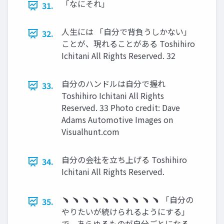
「なにそれ」
31.
⼈⽣には 「⾃分で背負うしかない」
32.
ことが、現れることがある Toshihiro
Ichitani All Rights Reserved. 32
⾃分のハンドルは⾃分で握れ
33.
Toshihiro Ichitani All Rights
Reserved. 33 Photo credit: Dave
Adams Automotive Images on
Visualhunt.com
⾃分の会社を⽴ち上げる Toshihiro
34.
Ichitani All Rights Reserved.
﹅ ﹅ ﹅ ﹅ ﹅ ﹅ ﹅ ﹅ ﹅ ﹅ 「⾃分の
35.
やりたいが続けられるようにする」
で、あらゆるものが⾃分ごとになる