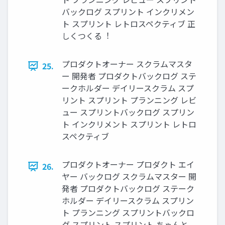
バックログ スプリント インクリメン
ト スプリント レトロスペクティブ 正
しくつくる︕
プロダクトオーナー スクラムマスタ
25.
ー 開発者 プロダクトバックログ ステ
ークホルダー デイリースクラム スプ
リント スプリント プランニング レビ
ュー スプリントバックログ スプリン
ト インクリメント スプリント レトロ
スペクティブ
プロダクトオーナー プロダクト エイ
26.
ヤー バックログ スクラムマスター 開
発者 プロダクトバックログ ステーク
ホルダー デイリースクラム スプリン
ト プランニング スプリントバックロ
グ スプリント スプリント ちゃんと