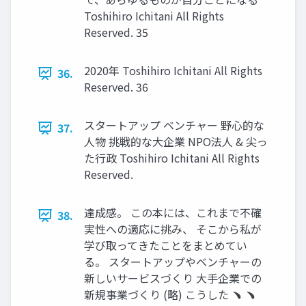
Toshihiro Ichitani All Rights
Reserved. 35
2020年 Toshihiro Ichitani All Rights
36.
Reserved. 36
スタートアップ ベンチャー 野⼼的な
37.
⼈物 挑戦的な⼤企業 NPO法⼈ & 尖っ
た⾏政 Toshihiro Ichitani All Rights
Reserved.
達成感。 この本には、これまで不確
38.
実性への適応に挑み、 そこから私が
学び取ってきたことをまとめてい
る。 スタートアップやベンチャーの
新しいサービスづくり ⼤⼿企業での
新規事業づくり (略) こうした ﹅ ﹅