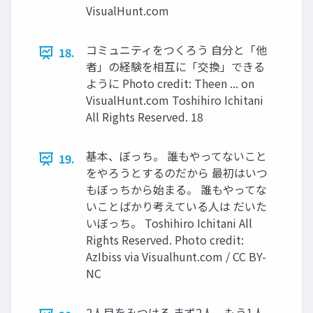
VisualHunt.com
コミュニティをつくろう ⾃分と「他
18.
者」の経験を相互に「交換」できる
ように Photo credit: Theen ... on
VisualHunt.com Toshihiro Ichitani
All Rights Reserved. 18
基本、ぼっち。 誰もやってないこと
19.
をやろうとするのだから 最初はいつ
もぼっちから始まる。 誰もやってな
いことばかり考えている⼈は だいた
いぼっち。 Toshihiro Ichitani All
Rights Reserved. Photo credit:
AzIbiss via Visualhunt.com / CC BY-
NC
2⼈⽬をみつける まず2⼈。もう1⼈