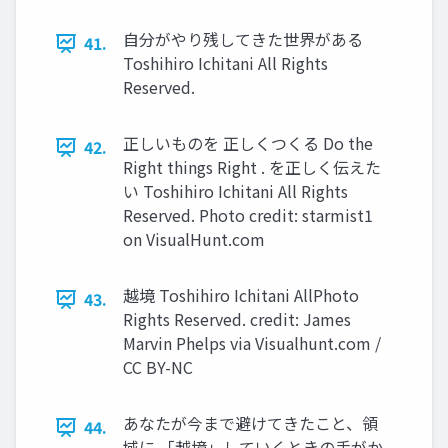
⾃分がやり残してきた世界がある
41.
Toshihiro Ichitani All Rights
Reserved.
正しいものを 正しくつくる Do the
42.
Right things Right . を正しく伝えた
い Toshihiro Ichitani All Rights
Reserved. Photo credit: starmist1
on VisualHunt.com
越境 Toshihiro Ichitani AllPhoto
43.
Rights Reserved. credit: James
Marvin Phelps via Visualhunt.com /
CC BY-NC
あなたが今まで避けてきたこと、領
44.
域に 「越境」していくときの⼿がか