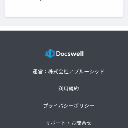
運営：株式会社アプルーシッド
利用規約
プライバシーポリシー
サポート・お問合せ