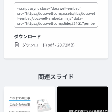
ダウンロード
ダウンロード(pdf - 20.72MB)
関連スライド