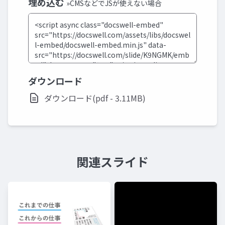
埋め込む
»CMSなどでJSが使えない場合
ダウンロード
ダウンロード(pdf - 3.11MB)
関連スライド