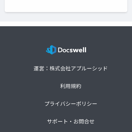
運営：株式会社アプルーシッド
利用規約
プライバシーポリシー
サポート・お問合せ