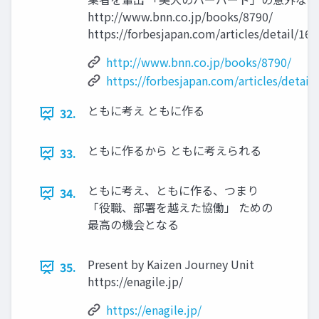
http://www.bnn.co.jp/books/8790/
https://forbesjapan.com/articles/detail/16
http://www.bnn.co.jp/books/8790/
https://forbesjapan.com/articles/detail
ともに考え ともに作る
32.
ともに作るから ともに考えられる
33.
ともに考え、ともに作る、つまり
34.
「役職、部署を越えた協働」 ための
最⾼の機会となる
Present by Kaizen Journey Unit
35.
https://enagile.jp/
https://enagile.jp/