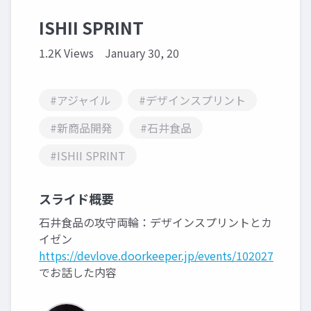
ISHII SPRINT
1.2K Views
January 30, 20
#アジャイル
#デザインスプリント
#新商品開発
#石井食品
#ISHII SPRINT
スライド概要
石井食品の攻守両輪：デザインスプリントとカ
イゼン
https://devlove.doorkeeper.jp/events/102027
でお話した内容