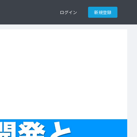
ログイン
新規登録