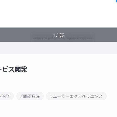
ビス開発
ト開発
#問題解決
#ユーザーエクスペリエンス