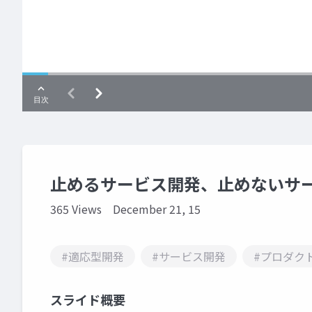
止めるサービス開発、止めないサー
365 Views
December 21, 15
#適応型開発
#サービス開発
#プロダク
スライド概要