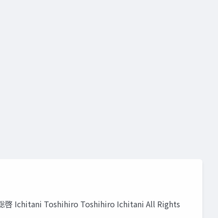
hiro Toshihiro Ichitani All Rights