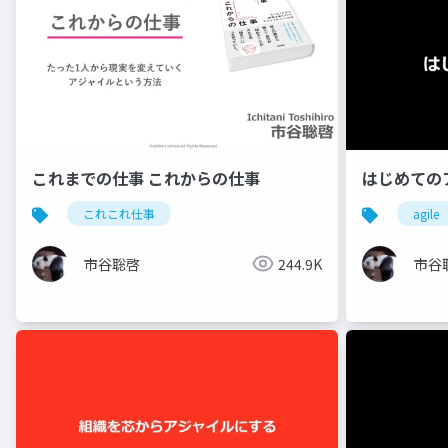
これまでの仕事 これからの仕事
はじめての
これこれ仕事
agile
市谷聡啓
244.9K
市谷