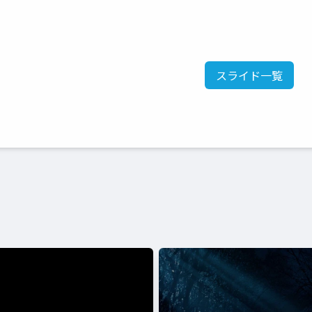
スライド一覧