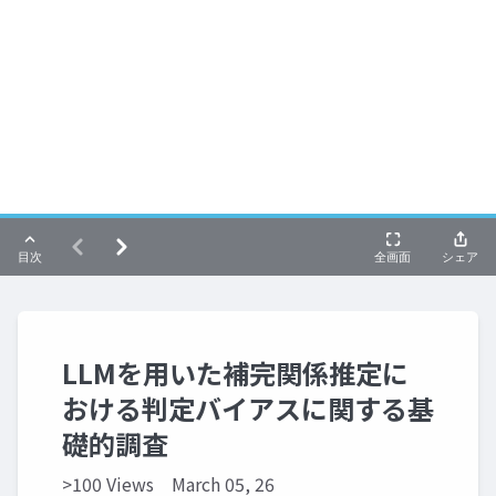
LLMを用いた補完関係推定に
おける判定バイアスに関する基
礎的調査
>100 Views
March 05, 26