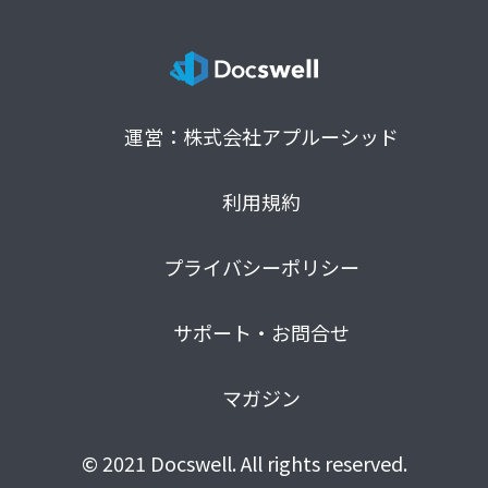
運営：株式会社アプルーシッド
利用規約
プライバシーポリシー
サポート・お問合せ
マガジン
© 2021 Docswell. All rights reserved.