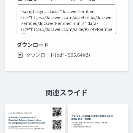
ダウンロード
ダウンロード(pdf - 905.64kB)
関連スライド