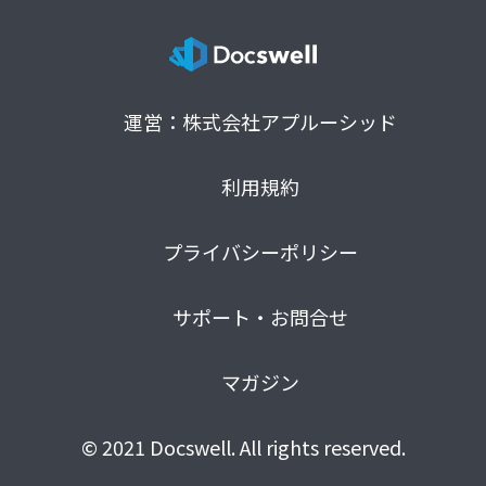
運営：株式会社アプルーシッド
利用規約
プライバシーポリシー
サポート・お問合せ
マガジン
© 2021 Docswell. All rights reserved.