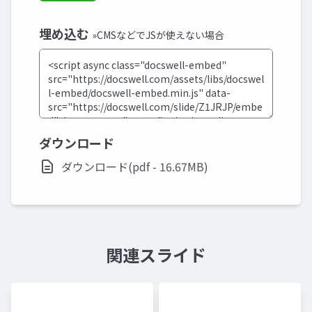
埋め込む
»CMSなどでJSが使えない場合
ダウンロード
ダウンロード(pdf - 16.67MB)
関連スライド