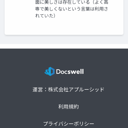
面に美しさは存在している（よく高
専で美しくないという言葉は利用さ
れていた）
運営：株式会社アプルーシッド
利用規約
プライバシーポリシー