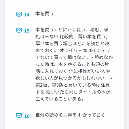
本を買う
14.
本を買う • とにかく買う、積む、値
15.
札はみない 比較的、薄い本を買う。
厚い本を買う場合はどこを読むか決
めておく。 オライリー本はインテリ
アなので買って損はない。 • 読めなか
った時は、本をゆずることも頭の片
隅に入れておく 他に相性がいい人や
欲しい人が見つかるかもしれない。 •
第2版、第3版と買いている時は注意
する 気づいたら同じタイトルの本が
生えていることがある。
自分の読める力量を わかっておく
16.