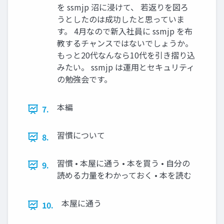
を ssmjp 沼に浸けて、 若返りを図ろ
うとしたのは成功したと思っていま
す。 4月なので新入社員に ssmjp を布
教するチャンスではないでしょうか。
もっと20代なんなら10代を引き摺り込
みたい。 ssmjp は運用とセキュリティ
の勉強会です。
本編
7.
習慣について
8.
習慣 • 本屋に通う • 本を買う • 自分の
9.
読める力量をわかっておく • 本を読む
本屋に通う
10.