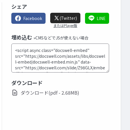
シェア
(Twitter)
Facebook
LINE
またはPlayer版
埋め込む
»CMSなどでJSが使えない場合
ダウンロード
ダウンロード(pdf - 2.68MB)