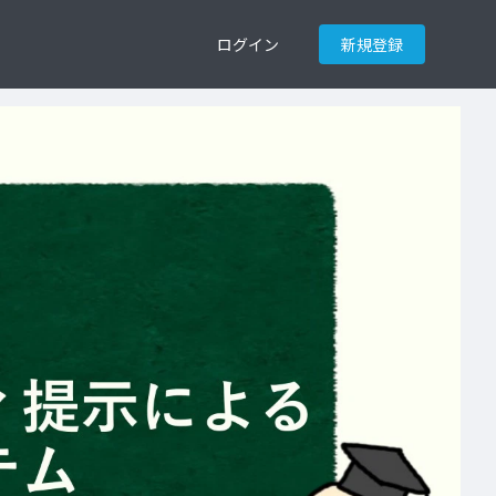
ログイン
新規登録