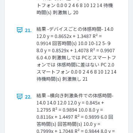
トフォン 0.0 0 2 4 6 8 10 12 14 待機
時間(s) 刺激無し 20
結果 -デバイスごとの体感時間- 14.0
21.
12.0 y = 0.8652x + 1.3487 R² =
0.9914 回答時間(s) 10.0 10-12 5-９
8.0 y = 0.8529x + 1.4078 R² = 0.9907
6.0 4.0 刺激無しでは PCとスマートフ
ォンでは 体感時間に差はない PC 2.0
スマートフォン 0.0 0 2 4 6 8 10 12 14
待機時間(s) 刺激無し 21
結果 –横向き刺激条件での体感時間-
22.
14.0 14.0 12.0 12.0 y = 0.845x +
1.2795 R² = 0.9894 10.0 8.0 y =
0.8116x + 1.4497 R² = 0.9899 6.0 回
答時間(s) 回答時間(s) 10.0 y =
0.7999x + 1.7048 R² = 0.9844 8.0 y =