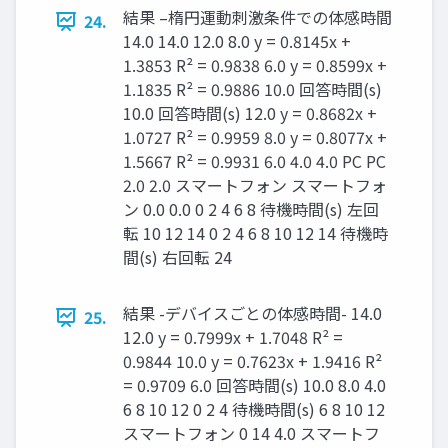
結果 –楕円運動刺激条件での体感時間
24.
14.0 14.0 12.0 8.0 y = 0.8145x +
1.3853 R² = 0.9838 6.0 y = 0.8599x +
1.1835 R² = 0.9886 10.0 回答時間(s)
10.0 回答時間(s) 12.0 y = 0.8682x +
1.0727 R² = 0.9959 8.0 y = 0.8077x +
1.5667 R² = 0.9931 6.0 4.0 4.0 PC PC
2.0 2.0 スマートフォン スマートフォ
ン 0.0 0.0 0 2 4 6 8 待機時間(s) 左回
転 10 12 14 0 2 4 6 8 10 12 14 待機時
間(s) 右回転 24
結果 -デバイスごとの体感時間- 14.0
25.
12.0 y = 0.7999x + 1.7048 R² =
0.9844 10.0 y = 0.7623x + 1.9416 R²
= 0.9709 6.0 回答時間(s) 10.0 8.0 4.0
6 8 10 12 0 2 4 待機時間(s) 6 8 10 12
スマートフォン 0 14 4.0 スマートフ