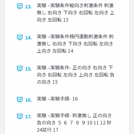
実験 –実験条件縦向き刺激条件 刺激
13.
無し 右向き 下向き 右回転 左向き 上
向き 左回転 13
実験 –実験条件楕円運動刺激条件 刺
14.
激無し 右向き 下向き 右回転 左向き
上向き 左回転 14
実験 –実験条件- 正の向き 右向き 下
15.
向き 右回転 左向き 上向き 左回転 負
の向き 15
実験 –実験手順- 16
16.
実験 –実験手順- 刺激無し 正の向き
17.
負の向き ５ ６ ７ ８ ９ 10 11 12 秒
24試⾏ 17