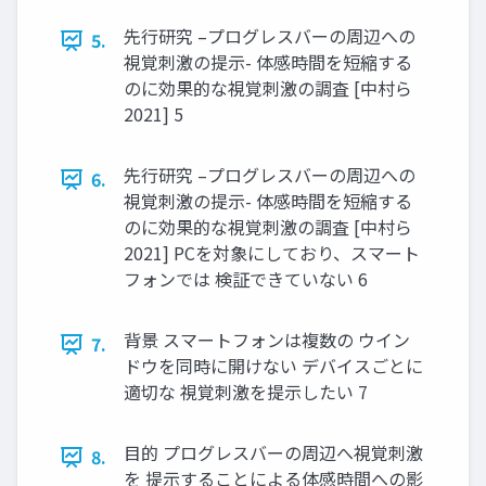
先行研究 –プログレスバーの周辺への
5.
視覚刺激の提示- 体感時間を短縮する
のに効果的な視覚刺激の調査 [中村ら
2021] 5
先行研究 –プログレスバーの周辺への
6.
視覚刺激の提示- 体感時間を短縮する
のに効果的な視覚刺激の調査 [中村ら
2021] PCを対象にしており、スマート
フォンでは 検証できていない 6
背景 スマートフォンは複数の ウイン
7.
ドウを同時に開けない デバイスごとに
適切な 視覚刺激を提示したい 7
目的 プログレスバーの周辺へ視覚刺激
8.
を 提示することによる体感時間への影