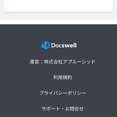
運営：株式会社アプルーシッド
利用規約
プライバシーポリシー
サポート・お問合せ