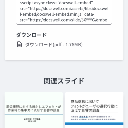
ダウンロード
ダウンロード(pdf - 1.76MB)
関連スライド