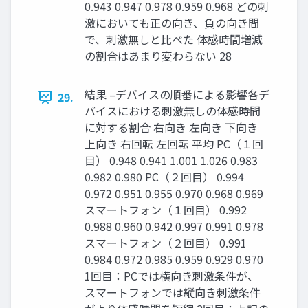
0.943 0.947 0.978 0.959 0.968 どの刺
激においても正の向き、負の向き間
で、刺激無しと比べた 体感時間増減
の割合はあまり変わらない 28
結果 –デバイスの順番による影響各デ
29.
バイスにおける刺激無しの体感時間
に対する割合 右向き 左向き 下向き
上向き 右回転 左回転 平均 PC（１回
⽬） 0.948 0.941 1.001 1.026 0.983
0.982 0.980 PC（２回⽬） 0.994
0.972 0.951 0.955 0.970 0.968 0.969
スマートフォン（１回⽬） 0.992
0.988 0.960 0.942 0.997 0.991 0.978
スマートフォン（２回⽬） 0.991
0.984 0.972 0.985 0.959 0.929 0.970
1回目：PCでは横向き刺激条件が、
スマートフォンでは縦向き刺激条件