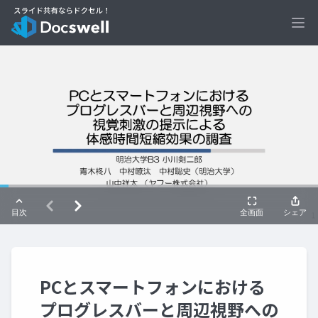
Ope
PCとスマートフォンにおける
プログレスバーと周辺視野への