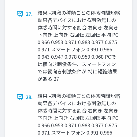
結果 –刺激の種類ごとの体感時間短縮
27.
効果各デバイスにおける刺激無しの
体感時間に対する割合 右向き 左向き
下向き 上向き 右回転 左回転 平均 PC
0.966 0.953 0.971 0.983 0.977 0.975
0.971 スマートフォン 0.991 0.986
0.943 0.947 0.978 0.959 0.968 PCで
は横向き刺激条件、スマートフォン
では縦向き刺激条件が 特に短縮効果
がある 27
結果 –刺激の種類ごとの体感時間短縮
28.
効果各デバイスにおける刺激無しの
体感時間に対する割合 右向き 左向き
下向き 上向き 右回転 左回転 平均 PC
0.966 0.953 0.971 0.983 0.977 0.975
0.971 スマートフォン 0.991 0.986