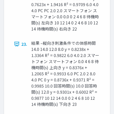
0.7623x + 1.9416 R² = 0.9709 6.0 4.0
4.0 PC PC 2.0 2.0 スマートフォン ス
マートフォン 0.0 0.0 0 2 4 6 8 待機時
間(s) 左向き 10 12 14 0 2 4 6 8 10 12
14 待機時間(s) 右向き 22
結果 –縦向き刺激条件での体感時間
23.
14.0 14.0 12.0 8.0 y = 0.8238x +
1.3364 R² = 0.9822 6.0 4.0 2.0 スマー
トフォン スマートフォン 0.0 4 6 8 待
機時間(s) 上向き y = 0.8376x +
1.2065 R² = 0.9933 6.0 PC 2.0 2 8.0
4.0 PC 0 y = 0.8736x + 0.9371 R² =
0.9985 10.0 回答時間(s) 10.0 回答時
間(s) 12.0 y = 0.9301x + 0.6002 R² =
0.9877 10 12 14 0.0 0 2 4 6 8 10 12
14 待機時間(s) 下向き 23