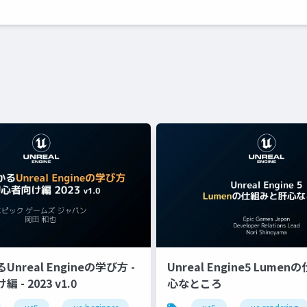
nreal Engineの学び方 -
Unreal Engine5 Lume
- 2023 v1.0
心なところ