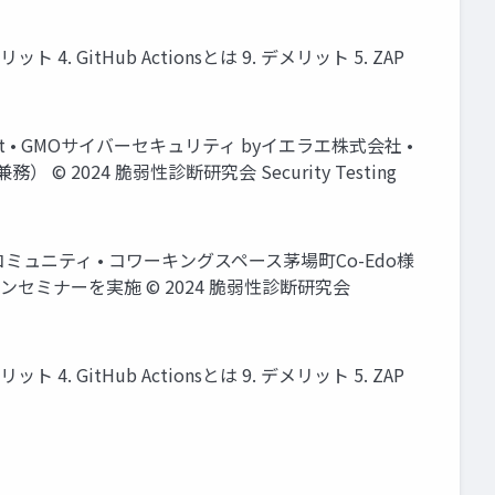
. GitHub Actionsとは 9. デメリット 5. ZAP
ngelist • GMOサイバーセキュリティ byイエラエ株式会社 •
024 脆弱性診断研究会 Security Testing
ュニティ • コワーキングスペース茅場町Co-Edo様
ンセミナーを実施 © 2024 脆弱性診断研究会
. GitHub Actionsとは 9. デメリット 5. ZAP