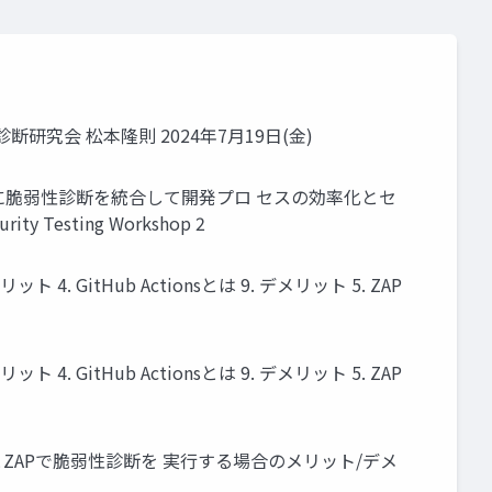
診断研究会 松本隆則 2024年7⽉19⽇(⾦)
ラインに脆弱性診断を統合して開発プロ セスの効率化とセ
sting Workshop 2
. GitHub Actionsとは 9. デメリット 5. ZAP
. GitHub Actionsとは 9. デメリット 5. ZAP
ionsとZAPで脆弱性診断を 実⾏する場合のメリット/デメ