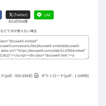
(Twitter)
LINE
またはPlayer版
MSなどでJSが使えない場合
pdf - 900.89kB)
ダウンロード(pdf - 1.04MB)