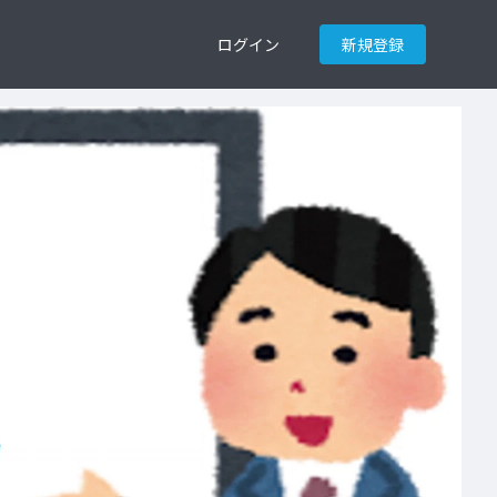
ログイン
新規登録