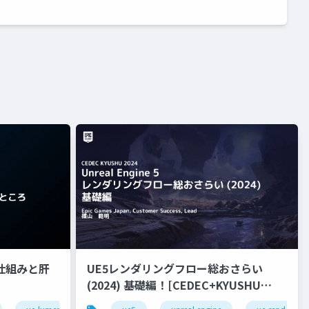
nの仕組みと肝
UE5レンダリングフロー総おさらい
(2024) 基礎編！[CEDEC+KYUSHU
2024]