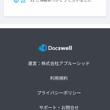
22.
運営：株式会社アプルーシッド
利用規約
プライバシーポリシー
サポート・お問合せ