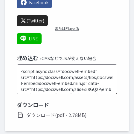
Facebook
(Twitter)
またはPlayer版
LINE
埋め込む
»CMSなどでJSが使えない場合
ダウンロード
ダウンロード(pdf - 2.78MB)