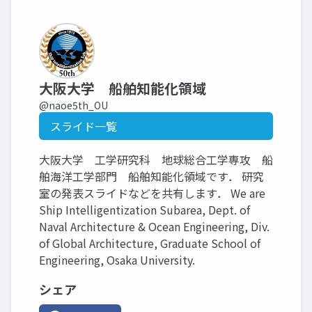
大阪大学 船舶知能化領域
@naoe5th_OU
スライド一覧
大阪大学 工学研究科 地球総合工学専攻 船
舶海洋工学部門 船舶知能化領域です． 研究
室の発表スライドなどを共有します． We are
Ship Intelligentization Subarea, Dept. of
Naval Architecture & Ocean Engineering, Div.
of Global Architecture, Graduate School of
Engineering, Osaka University.
シェア