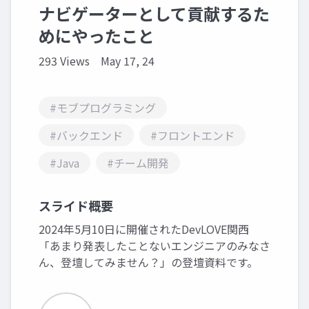
ナビゲーターとして貢献するた
めにやったこと
293 Views
May 17, 24
#モブプログラミング
#バックエンド
#フロントエンド
#Java
#チーム開発
スライド概要
2024年5月10日に開催されたDevLOVE関西
「あまり発表したことないエンジニアのみなさ
ん、登壇してみません？」の登壇資料です。