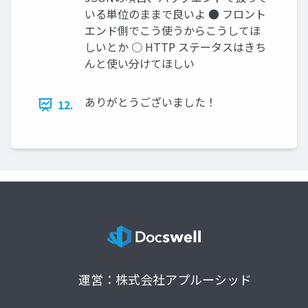
いる単位のままで良いよ ● フロント
エンド側でこう使うからこうしてほ
しいとか ○ HTTP ステータスはきち
んと使い分けてほしい
ありがとうございました！
12.
運営：株式会社アプルーシッド