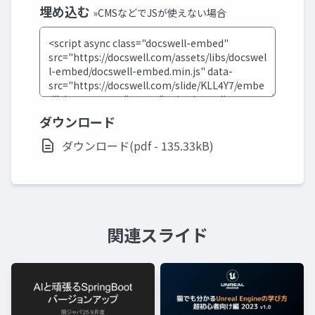
埋め込む
»CMSなどでJSが使えない場合
ダウンロード
ダウンロード(pdf - 135.33kB)
関連スライド