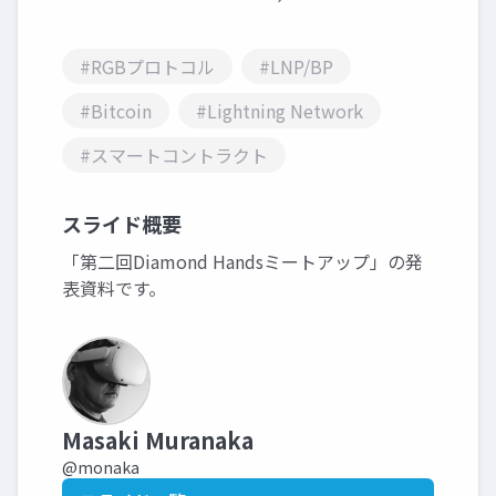
#RGBプロトコル
#LNP/BP
#Bitcoin
#Lightning Network
#スマートコントラクト
スライド概要
「第二回Diamond Handsミートアップ」の発
表資料です。
Masaki Muranaka
@monaka