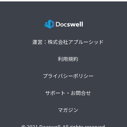
運営：株式会社アプルーシッド
利用規約
プライバシーポリシー
サポート・お問合せ
マガジン
© 2021 Docswell. All rights reserved.