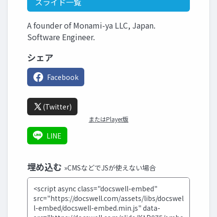
スライド一覧
A founder of Monami-ya LLC, Japan.
Software Engineer.
シェア
Facebook
(Twitter)
またはPlayer版
LINE
埋め込む
»CMSなどでJSが使えない場合