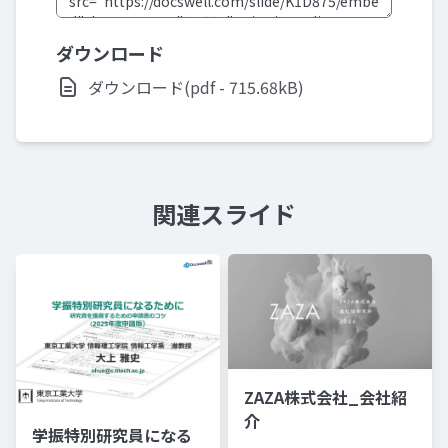
ダウンロード
ダウンロード(pdf - 715.68kB)
関連スライド
ZAZA株式会社_会社紹
介
学振特別研究員になる