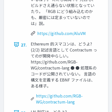
ビルドさえ通らない状態となってい
たり。 「RGB にどう組み込むのか
も、厳密には定まっていないので
は」説。
https://github.com/AluVM
Ethereum 的スマコンは、どうよ?
27.
(2/2) 記述言語として Contractum っ
てのが開発中らしい。
https://github.com/RGB-
WG/contractum-lang ● ● 処理系の
コードが公開されていない。 言語の
構文を定義する EBNF ファイルは、
ある様子。
https://github.com/RGB-
WG/contractum-lang
LN 対応は、どうよ?