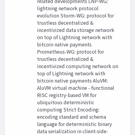
related developments LNP-WG:
lightning network protocol
evolution Storm-WG: protocol for
trustless decentralized &
incentivized data storage network
on top of Lightning network with
bitcoin native payments
Prometheus-WG: protocol for
trustless decentralized &
incentivized computing network on
top of Lightning network with
bitcoin native payments AluVM:
AluVM virtual machine - functional
RISC registry-based VM for
ubiquitous deterministic
computing Strict Encoding:
encoding standard and schema
language for deterministic binary
data serialization in client-side-