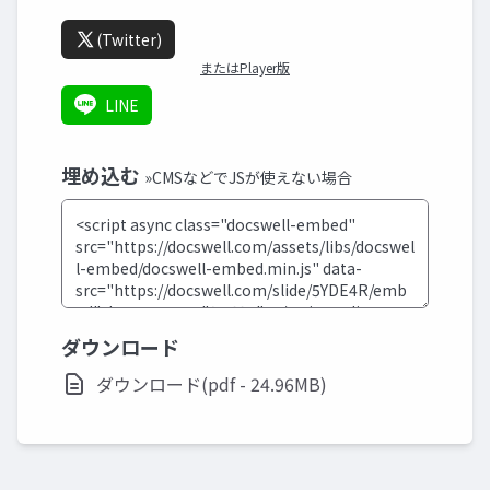
(Twitter)
またはPlayer版
LINE
埋め込む
»CMSなどでJSが使えない場合
ダウンロード
ダウンロード(pdf - 24.96MB)