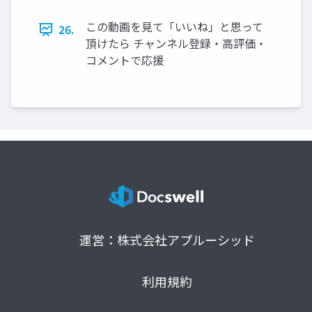
この動画を見て「いいね」と思って
26.
頂けたら チャンネル登録・高評価・
コメントで応援
運営：株式会社アプルーシッド
利用規約