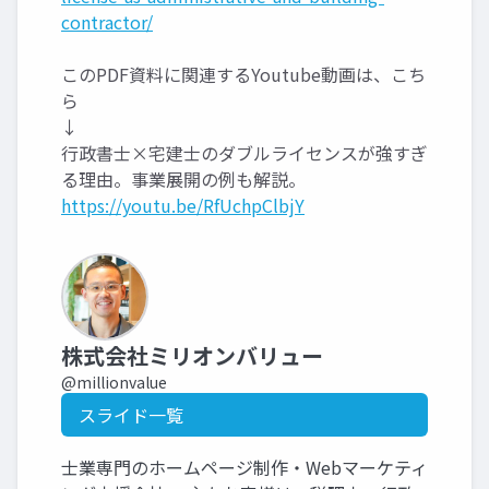
contractor/
このPDF資料に関連するYoutube動画は、こち
ら
↓
行政書士×宅建士のダブルライセンスが強すぎ
る理由。事業展開の例も解説。
https://youtu.be/RfUchpClbjY
株式会社ミリオンバリュー
@millionvalue
スライド一覧
士業専門のホームページ制作・Webマーケティ