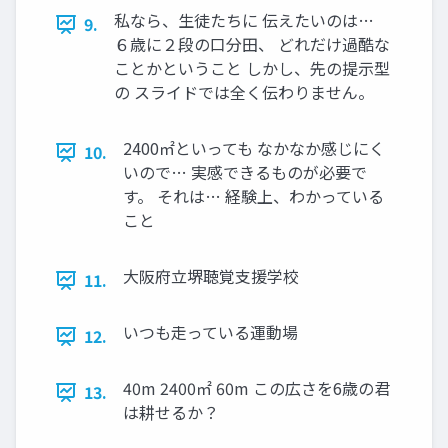
私なら、生徒たちに 伝えたいのは…
9.
６歳に２段の口分田、 どれだけ過酷な
ことかということ しかし、先の提示型
の スライドでは全く伝わりません。
2400㎡といっても なかなか感じにく
10.
いので… 実感できるものが必要で
す。 それは… 経験上、わかっている
こと
大阪府立堺聴覚支援学校
11.
いつも走っている運動場
12.
40m 2400㎡ 60m この広さを6歳の君
13.
は耕せるか？