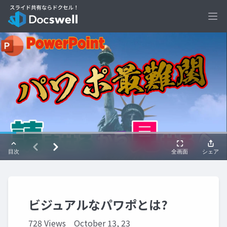
Ope
ビジュアルなパワポとは?
728 Views
October 13, 23