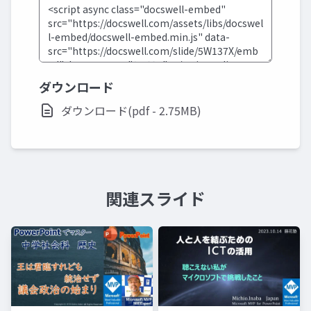
ダウンロード
ダウンロード(pdf - 2.75MB)
関連スライド