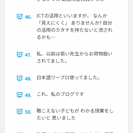
ICTの活用といいますが、 なんか
46.
「見えにくく」 ありませんか? 自分
の活用のカタチを持たないと流され
るかも…
私、以前は若い先生からお荷物扱い
47.
されてました。
日本語ワープロ使ってました。
48.
これ、私のブログです
49.
聴こえない子どもが わかる授業をし
50.
たいと 思いました