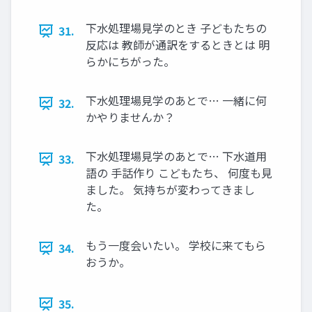
下水処理場見学のとき 子どもたちの
31.
反応は 教師が通訳をするときとは 明
らかにちがった。
下水処理場見学のあとで… 一緒に何
32.
かやりませんか？
下水処理場見学のあとで… 下水道用
33.
語の 手話作り こどもたち、 何度も見
ました。 気持ちが変わってきまし
た。
もう一度会いたい。 学校に来てもら
34.
おうか。
35.