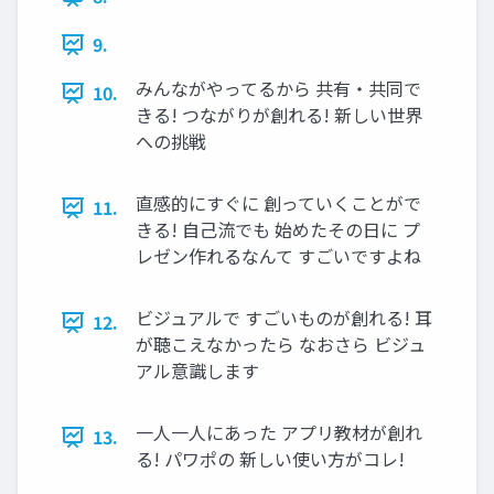
9.
みんながやってるから 共有・共同で
10.
きる! つながりが創れる! 新しい世界
への挑戦
直感的にすぐに 創っていくことがで
11.
きる! 自己流でも 始めたその日に プ
レゼン作れるなんて すごいですよね
ビジュアルで すごいものが創れる! 耳
12.
が聴こえなかったら なおさら ビジュ
アル意識します
一人一人にあった アプリ教材が創れ
13.
る! パワポの 新しい使い方がコレ!