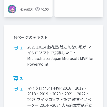
稲葉通太
>100
各ページのテキスト
2023.10.14 藤花塾 聴こえない私が マ
1.
イクロソフトで挑戦したこと
Michio.Inaba Japan Microsoft MVP for
PowerPoint
2.
マイクロソフトMVP 2016・2017・
3.
2018・2019・2020・2021・2022・
2023 マイクロソフト認定 教育イノベ
ーター 2014～2024 大阪府立堺聴覚支