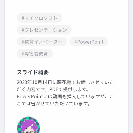
#マイクロソフト
#プレゼンテーション
#教育イノベーター
#PowerPoint
#障害者教育
スライド概要
2023年10月14日に藤花塾でお話しさせていた
だく内容です。PDFで提供します。
PowerPointには動画も挿入していますが、こ
こでは省かせていただいています。