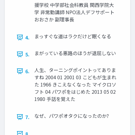
援学校 中学部社会科教員 関西学院大
学 非常勤講師 NPO法人デフサポート
おおさか 副理事長
まっすぐな道はラクだけど眠くなる
4.
まがっている悪路のほうが退屈しない
5.
人生、ターニングポイントってありま
6.
すね 2004 01 2001 03 こどもが生まれ
た 1966 きこえなくなった マイクロソ
フト 04 パワポをはじめた 2013 05 02
1980 手話を覚えた
なぜ、パワポオタクになったのか?
7.
8.