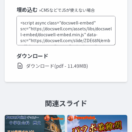
埋め込む
»CMSなどでJSが使えない場合
ダウンロード
ダウンロード(pdf - 11.49MB)
関連スライド