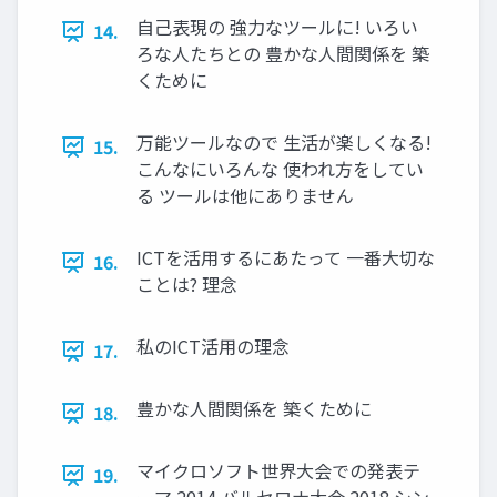
自己表現の 強力なツールに! いろい
14.
ろな人たちとの 豊かな人間関係を 築
くために
万能ツールなので 生活が楽しくなる!
15.
こんなにいろんな 使われ方をしてい
る ツールは他にありません
ICTを活用するにあたって 一番大切な
16.
ことは? 理念
私のICT活用の理念
17.
豊かな人間関係を 築くために
18.
マイクロソフト世界大会での発表テ
19.