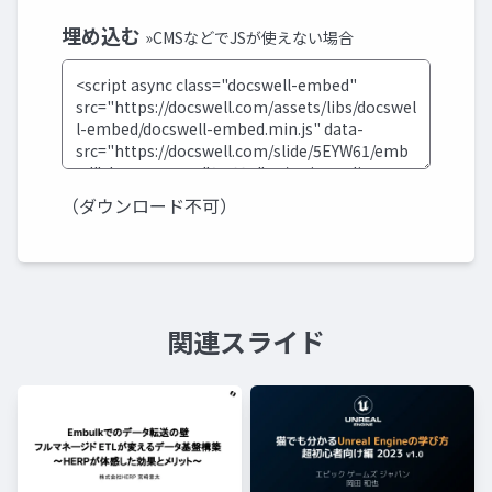
埋め込む
»CMSなどでJSが使えない場合
（ダウンロード不可）
関連スライド