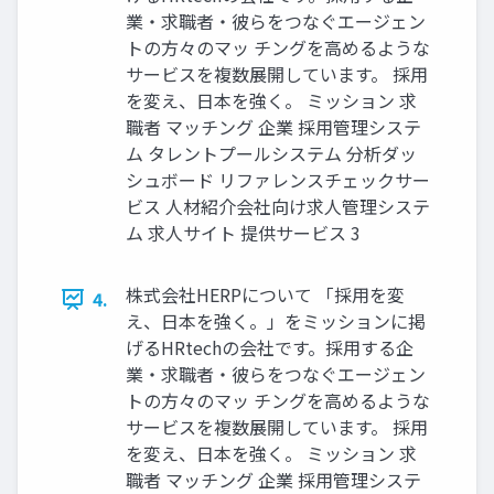
業・求職者・彼らをつなぐエージェン
トの方々のマッ チングを高めるような
サービスを複数展開しています。 採用
を変え、日本を強く。 ミッション 求
職者 マッチング 企業 採用管理システ
ム タレントプールシステム 分析ダッ
シュボード リファレンスチェックサー
ビス 人材紹介会社向け求人管理システ
ム 求人サイト 提供サービス 3
株式会社HERPについて 「採用を変
4.
え、日本を強く。」をミッションに掲
げるHRtechの会社です。採用する企
業・求職者・彼らをつなぐエージェン
トの方々のマッ チングを高めるような
サービスを複数展開しています。 採用
を変え、日本を強く。 ミッション 求
職者 マッチング 企業 採用管理システ