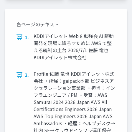
各ページのテキスト
KDDIアイレット Web 8 勉強会 AI 駆動
1.
開発を現場に降ろすために AWS で整
える統制の土台 2026/7/1 佐藤 竜也
KDDIアイレット株式会社
Profile 佐藤 竜也 KDDIアイレット株式
2.
会社 ・所属：gaipack本部 ビジネスア
クセラレーション事業部 ・担当：イン
フラエンジニア / PM ・受賞：AWS
Samurai 2024 2026 Japan AWS All
Certifications Engineers 2026 Japan
AWS Top Engineers 2026 Japan AWS
Ambassadors ・経歴：ヘルプデスク→
社内 SE→クラウドインフラ運用保守