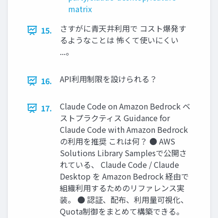
matrix
さすがに青天井利用で コスト爆発す
15.
るようなことは 怖くて使いにくい
...。
API利用制限を設けられる？
16.
Claude Code on Amazon Bedrock ベ
17.
ストプラクティス Guidance for
Claude Code with Amazon Bedrock
の利用を推奨 これは何？ ● AWS
Solutions Library Samplesで公開さ
れている、 Claude Code / Claude
Desktop を Amazon Bedrock 経由で
組織利用するためのリファレンス実
装。 ● 認証、配布、利用量可視化、
Quota制御をまとめて構築できる。