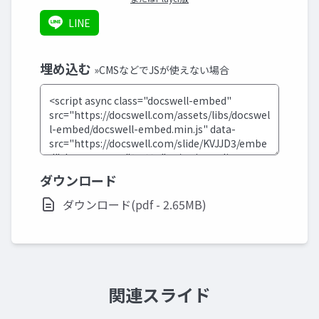
LINE
埋め込む
»CMSなどでJSが使えない場合
ダウンロード
ダウンロード(pdf - 2.65MB)
関連スライド