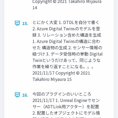
Copyright © 2021 Takahiro Miyaura
14
とにかく大変 1. DTDLを自分で書く
15.
2. Azure Digital Twinsのモデルを登
録 3. リレーション含めた構造を生成
1. Azure Digital Twinsの構造に合わ
せた 構造物の生成 2. センサー情報の
紐づけ 3. データ受信時の挙動 Digital
Twinというだけあって、同じような
作業を繰り返すことになる。。。
2021/11/17 Copyright © 2021
Takahiro Miyaura 15
今回のプラグインのいいところ
16.
2021/11/17 1. Unreal Engineでセン
サー（ADTLink用アクター）を配置
2. 配置したオブジェクトにモデル情