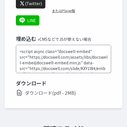
(Twitter)
またはPlayer版
LINE
埋め込む
»CMSなどでJSが使えない場合
ダウンロード
ダウンロード(pdf - 2MB)