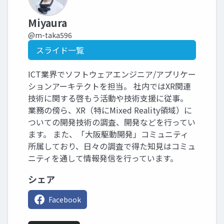
Miyaura
@m-taka596
スライド一覧
ICT業界でソフトウェアエンジニア/アプリケー
ションアーキテクトを担当。 社内ではXR関連
技術に関する啓もう活動や技術支援に従事。
業務の傍ら、XR（特にMixed Reality領域）に
ついての開発技術の調査、開発などを行ってい
ます。 また、「大阪駆動開発」コミュニティ
所属しており、日々の調査で得た知見はコミュ
ニティを通して情報発信を行っています。
シェア
Facebook