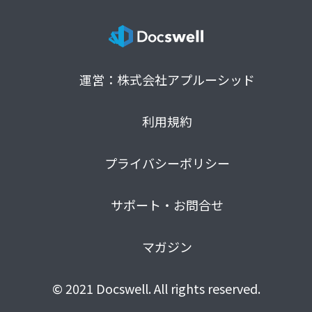
運営：株式会社アプルーシッド
利用規約
プライバシーポリシー
サポート・お問合せ
マガジン
© 2021 Docswell. All rights reserved.