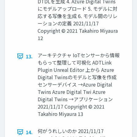
DTDLを生成 4. Azure Digital Twins
にモデルアップロード 5. モデルに対
応する写像を生成 6. モデル間のリレ
ーションの定義 2021/11/17
Copyright © 2021 Takahiro Miyaura
12
アーキテクチャ IoTセンサーから情報
13.
もらって整理して可視化 ADTLink
Plugin Unreal Editor 上から Azure
Digital Twinsのモデルと写像を作成
センサーデバイス →Azure Digital
Twins Azure Digital Twi Azure
Digital Twins →アプリケーション
2021/11/17 Copyright © 2021
Takahiro Miyaura 13
何がうれしいのか 2021/11/17
14.