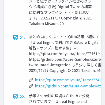
ターと紐づけ (プラグイン推奨のクラ
ウド構成が必要) Digital Twinsの構築
に便利なプラグイン ・・・だと思い
ます。 2021/11/17 Copyright © 2021
Takahiro Miyaura 20
まとめ 詳しくは・・・ Qiita記事で纏めてい
21.
「Ureal Engineで利用できるAzure Digital T
解説 - サンプル動かす編」 ✓
https://qiita.com/miyaura/items/77451f42
https://github.com/Azure-Samples/azure-di
twinsunreal-integration もう少し詳し
2021/11/17 Copyright © 2021 Takahiro Miya
https://qiita.com/miyaura/items/77451
https://github.com/Azure-Samples/azure
参考 Azure側の環境はGithubで公開
22.
されています。 Unreal Engine and