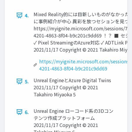
Mixed Reality的には目新しいものがなかっ
4.
に事例紹介が中心 異彩を放つセションを見つ
https://myignite.microsoft.com/sessions/77
4201-4863-8f04-b9c201c9dd69 ！？ ◼
✓ Pixel StreamingのAzure対応 ✓ ADTLink P
2021/11/17 Copyright © 2021 Takahiro Miyau
https://myignite.microsoft.com/sessions/
4201-4863-8f04-b9c201c9dd69
Unreal EngineとAzure Digital Twins
5.
2021/11/17 Copyright © 2021
Takahiro Miyaoka 5
Unreal Engine ローコード系の3Dコン
6.
テンツ作成プラットフォーム
2021/11/17 Copyright © 2021