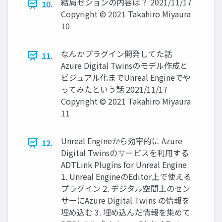
結局セションの内容は？ 2021/11/17
10.
Copyright © 2021 Takahiro Miyaura
10
なんかプラグイン開発してた話
11.
Azure Digital Twinsのモデル作成と
ビジュアル化までUnreal Engineでや
ってみたという話 2021/11/17
Copyright © 2021 Takahiro Miyaura
11
Unreal Engineから効率的に Azure
12.
Digital Twinsのサービスを利用する
ADTLink Plugins for Unreal Engine
1. Unreal EngineのEditor上で使える
プラグイン 2. デジタル空間上のセン
サーにAzure Digital Twins の情報を
埋め込む 3. 埋め込んだ情報を集めて