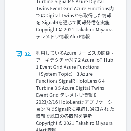
Turbine SignalR 5 Azure Digital
Twins Event Grid Azure Functions内
ではDigital Twinsから取得した情報
を SignalRを通じて同報発信を実施
Copyright © 2021 Takahiro Miyaura
テレメトリ情報 Alert情報
利用しているAzure サービスの関係 -
32.
アーキテクチャ⑧ 7 2 Azure IoT Hub
1 Event Grid Azure Functions
（System Topic） 3 Azure
Functions SignalR HoloLens 6 4
Turbine 8 5 Azure Digital Twins
Event Grid テレメトリ情報 8
2023/2/16 HoloLensはアプリケーシ
ョン内でSignalRに接続し通知され た
情報で風車の各情報を更新
Copyright © 2021 Takahiro Miyaura
Alert情報