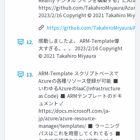
Reality デジタル ツインを構築する」にAzu
https://github.com/TakahiroMiyaura/Azur
2023/2/16 Copyright © 2021 Takahiro Miya
https://github.com/TakahiroMiyaura/A
感動しましたよ。 ARM-Template偉
12.
大すぎる。。。 2023/2/16 Copyright
© 2021 Takahiro Miyaura
ARM-Template スクリプトベースで
13.
Azureの各種リソース登録が可能 ◼
いわゆるAzureのIaaC(Infrastructure
as Code) ◼ ARMテンプレートのドキ
ュメント ✓
https://docs.microsoft.com/ja-
jp/azure/azure-resource-
manager/templates/ ◼ ラーニング
パスはこれを用意してくれてるぅ ◼