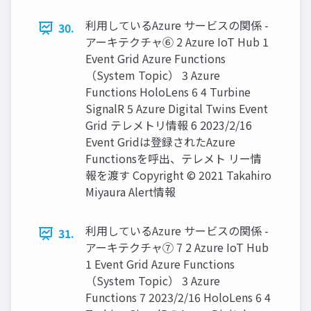
利用しているAzure サービスの関係 -
30.
アーキテクチャ⑥ 2 Azure IoT Hub 1
Event Grid Azure Functions
（System Topic） 3 Azure
Functions HoloLens 6 4 Turbine
SignalR 5 Azure Digital Twins Event
Grid テレメトリ情報 6 2023/2/16
Event Gridは登録されたAzure
Functionsを呼出、テレメト リー情
報を渡す Copyright © 2021 Takahiro
Miyaura Alert情報
利用しているAzure サービスの関係 -
31.
アーキテクチャ⑦ 7 2 Azure IoT Hub
1 Event Grid Azure Functions
（System Topic） 3 Azure
Functions 7 2023/2/16 HoloLens 6 4