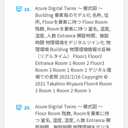
Azure Digital Twins ～ 模式図 ～
19.
Building 要素毎のモデル化 名称, 住
所, Floorを要素に持つ Floor Room
階数, Roomを要素に持つ 室名, 温度,
湿度, 人数 Entrance 開錠時間、施錠
時間 物理環境をデジタルツイン化 物
理環境 Building 物理環境情報の反映
（リアルタイム） Floor1 Floor2
Entrance Room 1 Room 2 Floor3
Room 3 Room 1 Room 2 デジタル環
境での表現 2023/2/16 Copyright ©
2021 Takahiro Miyaura Floor4 Room
3 Room 1 Room 2 Room 3
Azure Digital Twins ～ 模式図 ～
20.
Floor Room 階数, Roomを要素に持
つ 室名, 温度, 湿度, 人数 Entrance 開
錠時間、施錠時間 物理環境をデジタ