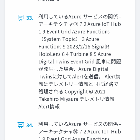
利用しているAzure サービスの関係 -
33.
アーキテクチャ⑨ 7 2 Azure IoT Hub
1 9 Event Grid Azure Functions
（System Topic） 3 Azure
Functions 9 2023/2/16 SignalR
HoloLens 6 4 Turbine 8 5 Azure
Digital Twins Event Grid 風車に問題
が発生した場合、Azure Digital
Twinsに対してAlertを送信。 Alert情
報はテレメトリー情報と同じ経路で
処理される Copyright © 2021
Takahiro Miyaura テレメトリ情報
Alert情報
利用しているAzure サービスの関係 -
34.
アーキテクチャ⑩ 7 2 Azure IoT Hub
1 9 Event Grid Azure Functions