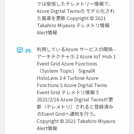
では受信したテレメトリー情報で、
Azure Digital Twinsの モデル化され
た風車を更新 Copyright © 2021
Takahiro Miyaura テレメトリ情報
Alert情報
利用しているAzure サービスの関係 -
29.
アーキテクチャ⑤ 2 Azure IoT Hub 1
Event Grid Azure Functions
（System Topic） SignalR
HoloLens 3 4 Turbine Azure
Functions 5 Azure Digital Twins
Event Grid テレメトリ情報 5
2023/2/16 Azure Digital Twinsが更
新（テレメトリ）されると登録済み
のEvent Gridへ通知を行う。
Copyright © 2021 Takahiro Miyaura
Alert情報