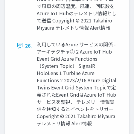
で風車の周辺温度、風速、 回転数を
Azure IoT Hubのテレメトリ情報とし
て送信 Copyright © 2021 Takahiro
Miyaura テレメトリ情報 Alert情報
利用しているAzure サービスの関係 -
26.
アーキテクチャ② 2 Azure IoT Hub
Event Grid Azure Functions
（System Topic） SignalR
HoloLens 1 Turbine Azure
Functions 2 2023/2/16 Azure Digital
Twins Event Grid System Topicで定
義されたEvent GridはAzure IoT Hub
サービスを監視、 テレメリー情報受
信を検知するとイベントをトリガー
Copyright © 2021 Takahiro Miyaura
テレメトリ情報 Alert情報