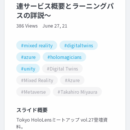
連サービス概要とラーニングパ
スの詳説～
386 Views
June 27, 21
#mixed reality
#digitaltwins
#azure
#holomagicians
#unity
#Digital Twins
#Mixed Reality
#Azure
#Metaverse
#Takahiro Miyaura
スライド概要
Tokyo HoloLensミートアップ vol.27登壇資
料。