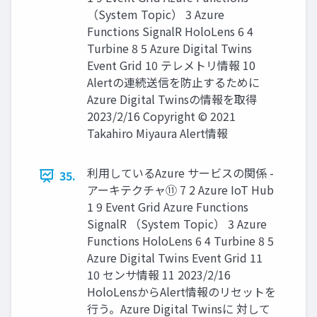
（System Topic） 3 Azure
Functions SignalR HoloLens 6 4
Turbine 8 5 Azure Digital Twins
Event Grid 10 テレメトリ情報 10
Alertの連続送信を防止するために
Azure Digital Twinsの情報を取得
2023/2/16 Copyright © 2021
Takahiro Miyaura Alert情報
利用しているAzure サービスの関係 -
35.
アーキテクチャ⑪ 7 2 Azure IoT Hub
1 9 Event Grid Azure Functions
SignalR （System Topic） 3 Azure
Functions HoloLens 6 4 Turbine 8 5
Azure Digital Twins Event Grid 11
10 センサ情報 11 2023/2/16
HoloLensからAlert情報のリセットを
行う。Azure Digital Twinsに 対して