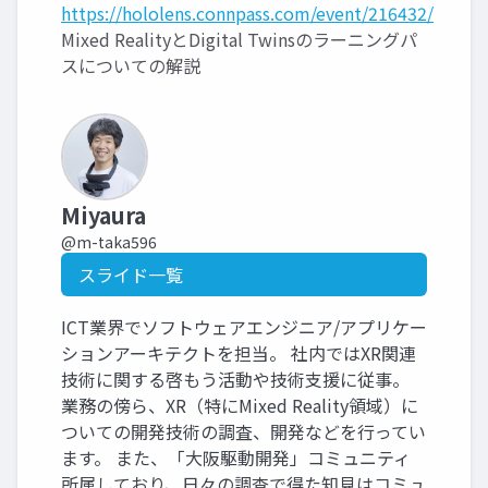
https://hololens.connpass.com/event/216432/
Mixed RealityとDigital Twinsのラーニングパ
スについての解説
Miyaura
@m-taka596
スライド一覧
ICT業界でソフトウェアエンジニア/アプリケー
ションアーキテクトを担当。 社内ではXR関連
技術に関する啓もう活動や技術支援に従事。
業務の傍ら、XR（特にMixed Reality領域）に
ついての開発技術の調査、開発などを行ってい
ます。 また、「大阪駆動開発」コミュニティ
所属しており、日々の調査で得た知見はコミュ