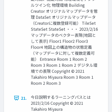
ルツイン化 物理環境 Building
Creator オリジナルマップデータを管
理 DataSet オリジナルマップデータ
（Creatorに複数登録可能） TileSet
StateSet StateSet ・・・ 2023/2/16
マップデータのベクター表現(地図と
して表示) Floor1 Floor2 Floor3
Floor4 地図上の構造物の状態定義
（マップデータに対して複数定義可
能） Entrance Room 1 Room 2
Room 3 Room 1 Room 2 デジタル環
境での表現 Copyright © 2021
Takahiro Miyaura Room 3 Room 1
Room 2 Room 3
今日説明するラーニングパスとは
21.
2023/2/16 Copyright © 2021
Takahiro Miyaura