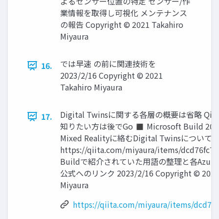
よるセンサー位置の特定 センサー/作
業情報を取得し可視化 メンテナンス
の報告 Copyright © 2021 Takahiro
Miyaura
では早速 の前に関連技術を
16.
2023/2/16 Copyright © 2021
Takahiro Miyaura
Digital Twinsに関する各層の概要は省略 Q
17.
知りたい方は後でGo ◼ Microsoft Build 
Mixed Realityに絡むDigital Twinsについ
https://qiita.com/miyaura/items/dcd76fc7
Buildで紹介されていた用語の整理と各Azur
公式へのリンク 2023/2/16 Copyright © 2021 
Miyaura
https://qiita.com/miyaura/items/dcd7